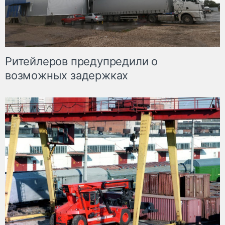
Ритейлеров предупредили о
возможных задержках