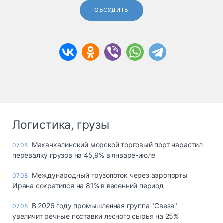
ОБСУДИТЬ
Логистика, грузы
Махачкалинский морской торговый порт нарастил
07.08
перевалку грузов на 45,9% в январе-июле
Международный грузопоток через аэропорты
07.08
Ирана сократился на 81% в весенний период
В 2026 году промышленная группа "Свеза"
07.08
увеличит речные поставки лесного сырья на 25%