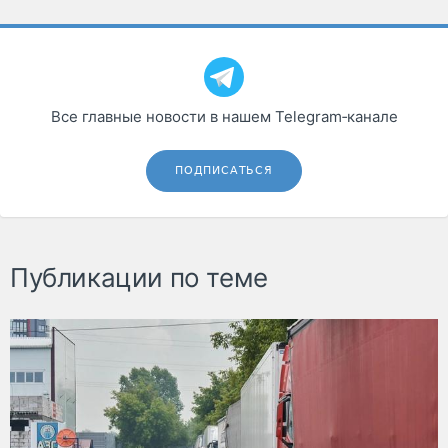
Все главные новости в нашем Telegram‑канале
ПОДПИСАТЬСЯ
Публикации по теме