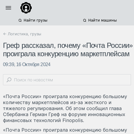
Найти грузы
Найти машины
← Логистика, грузы
Греф рассказал, почему «Почта России»
проиграла конкуренцию маркетплейсам
09:39, 16 Октября 2024
«Почта России» проиграла конкуренцию большому
количеству маркетплейсов из-за жесткого и
тяжелого регулирования. Об этом сообщил глава
Сбербанка Герман Греф на форуме инновационных
финансовых технологий Finopolis.
«Почта России» проиграла конкуренцию большому