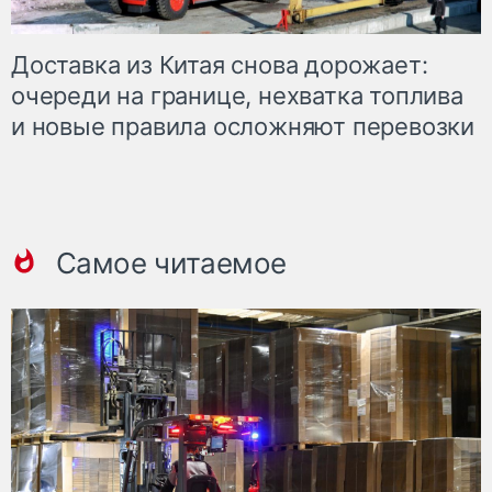
Доставка из Китая снова дорожает:
очереди на границе, нехватка топлива
и новые правила осложняют перевозки
Самое читаемое