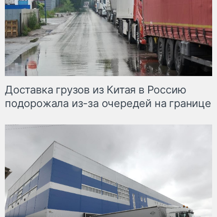
Доставка грузов из Китая в Россию
подорожала из-за очередей на границе