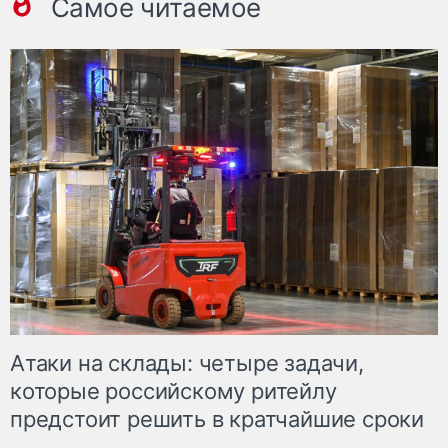
Самое читаемое
Атаки на склады: четыре задачи,
которые российскому ритейлу
предстоит решить в кратчайшие сроки