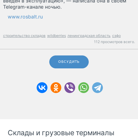
введен в эксплуатацию», — написала она в своем
Telegram-канале ночью.
www.rosbalt.ru
строительство складов
wildberries
ленинградская область
сзфо
112 просмотров всего.
ОБСУДИТЬ
Склады и грузовые терминалы