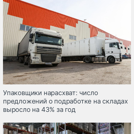
Упаковщики нарасхват: число
предложений о подработке на складах
выросло на 43% за год