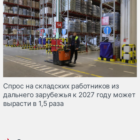
Спрос на складских работников из
дальнего зарубежья к 2027 году может
вырасти в 1,5 раза