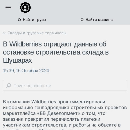
Найти грузы
Найти машины
← Склады и грузовые терминалы
В Wildberries отрицают данные об
остановке строительства склада в
Шушарах
15:39, 16 Октября 2024
В компании Wildberries прокомментировали
информацию генподрядчика строительных проектов
маркетплейса «ВБ Девелопмент» о том, что
заказчик прекратил перечислять платежи
участникам строительства, и работы на объекте в