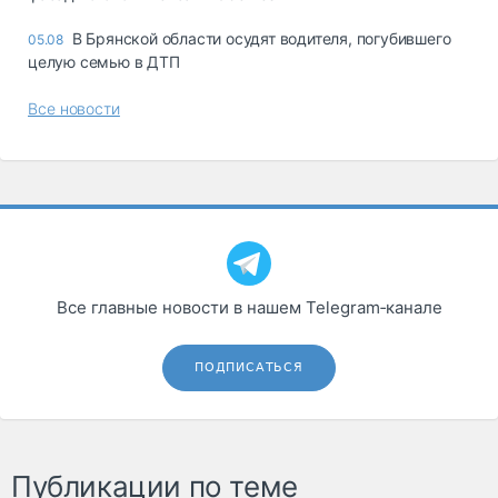
В Брянской области осудят водителя, погубившего
05.08
целую семью в ДТП
Все новости
Все главные новости в нашем Telegram‑канале
ПОДПИСАТЬСЯ
Публикации по теме