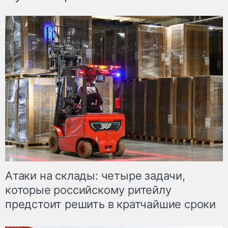
Атаки на склады: четыре задачи,
которые российскому ритейлу
предстоит решить в кратчайшие сроки