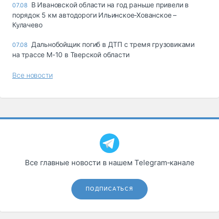
В Ивановской области на год раньше привели в
07.08
порядок 5 км автодороги Ильинское-Хованское –
Кулачево
Дальнобойщик погиб в ДТП с тремя грузовиками
07.08
на трассе М-10 в Тверской области
Все новости
Все главные новости в нашем Telegram‑канале
ПОДПИСАТЬСЯ