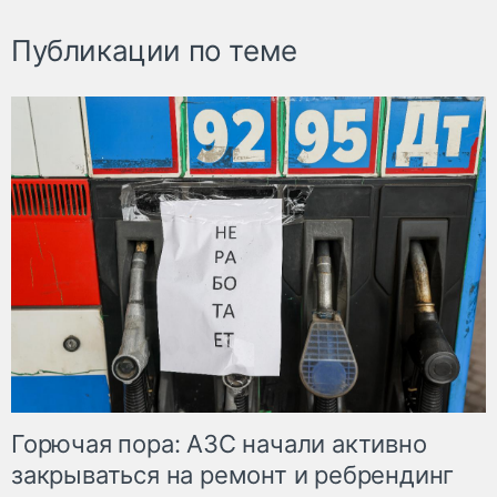
Публикации по теме
Горючая пора: АЗС начали активно
закрываться на ремонт и ребрендинг