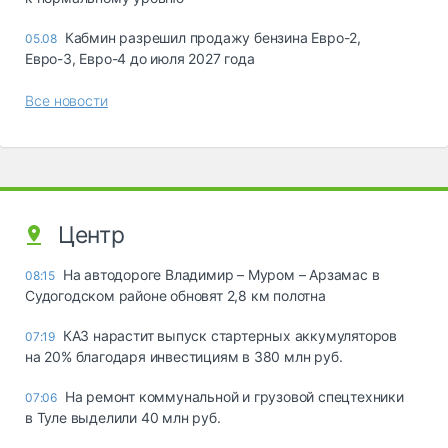
Кабмин разрешил продажу бензина Евро-2,
05.08
Евро-3, Евро-4 до июля 2027 года
Все новости
Центр
На автодороге Владимир – Муром – Арзамас в
08:15
Судогодском районе обновят 2,8 км полотна
КАЗ нарастит выпуск стартерных аккумуляторов
07:19
на 20% благодаря инвестициям в 380 млн руб.
На ремонт коммунальной и грузовой спецтехники
07:06
в Туле выделили 40 млн руб.