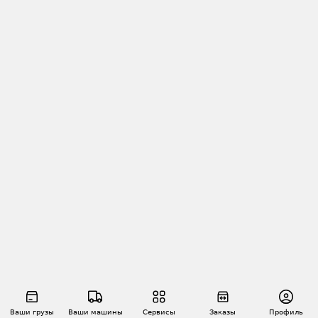
Ваши грузы
Ваши машины
Сервисы
Заказы
Профиль