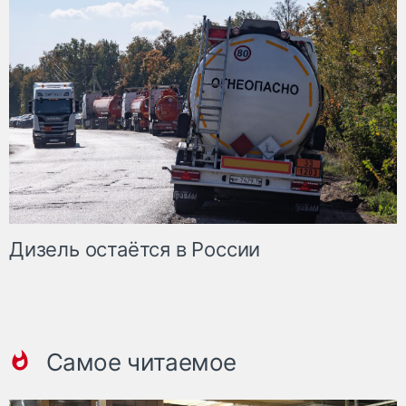
Дизель остаётся в России
Самое читаемое