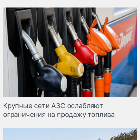
Крупные сети АЗС ослабляют
ограничения на продажу топлива