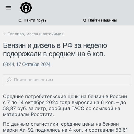
Найти грузы
Найти машины
← Топливо, масла и автохимия
Бензин и дизель в РФ за неделю
подорожали в среднем на 6 коп.
08:44, 17 Октября 2024
Средние потребительские цены на бензин в России
с 7 по 14 октября 2024 года выросли на 6 коп. – до
58,87 руб. за литр, сообщил ТАСС со ссылкой на
материалы Росстата.
По данным статистики, средние цены на бензин
марки Аи-92 поднялись на 4 коп. и составили 53,61