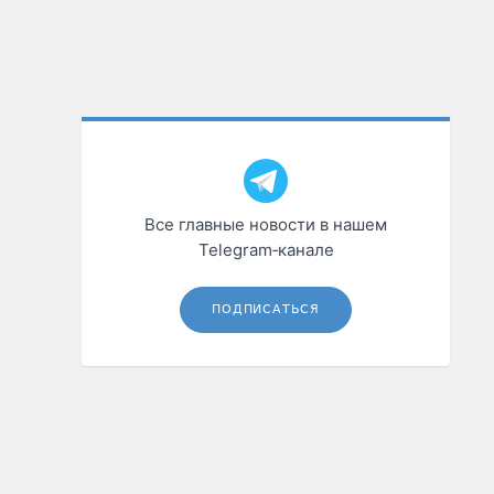
Все главные новости в нашем
Telegram‑канале
ПОДПИСАТЬСЯ