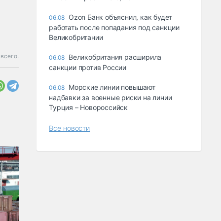
Ozon Банк объяснил, как будет
06.08
работать после попадания под санкции
Великобритании
 всего.
Великобритания расширила
06.08
санкции против России
Морские линии повышают
06.08
надбавки за военные риски на линии
Турция – Новороссийск
Все новости