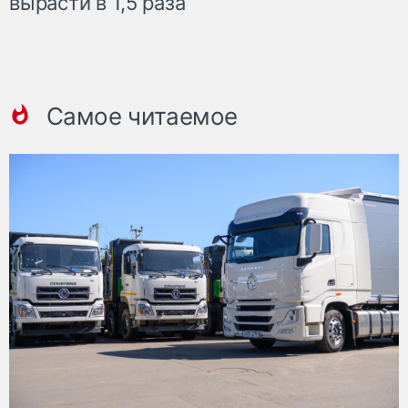
вырасти в 1,5 раза
Самое читаемое