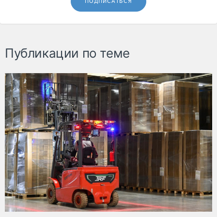
ПОДПИСАТЬСЯ
Публикации по теме