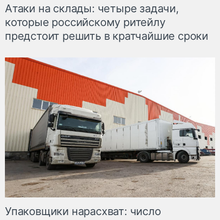
Атаки на склады: четыре задачи,
которые российскому ритейлу
предстоит решить в кратчайшие сроки
Упаковщики нарасхват: число