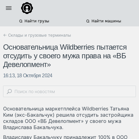
Найти грузы
Найти машины
← Склады и грузовые терминалы
Основательница Wildberries пытается
отсудить у своего мужа права на «ВБ
Девелопмент»
16:13, 18 Октября 2024
Основательница маркетплейса Wildberries Татьяна
Ким (экс-Бакальчук) решила отсудить застройщика
складов ООО «ВБ Девелопмент» у своего мужа
Владислава Бакальчука.
Владиславу Бакальчуку принадлежит 100% в ООО