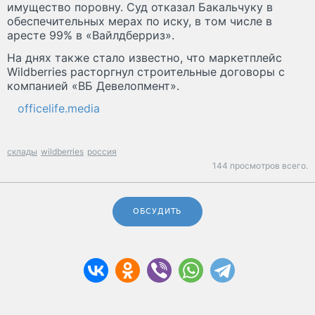
имущество поровну. Суд отказал Бакальчуку в
обеспечительных мерах по иску, в том числе в
аресте 99% в «Вайлдберриз».
На днях также стало известно, что маркетплейс
Wildberries расторгнул строительные договоры с
компанией «ВБ Девелопмент».
officelife.media
склады
wildberries
россия
144 просмотров всего.
ОБСУДИТЬ