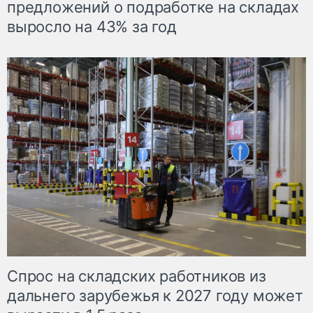
предложений о подработке на складах
выросло на 43% за год
Спрос на складских работников из
дальнего зарубежья к 2027 году может