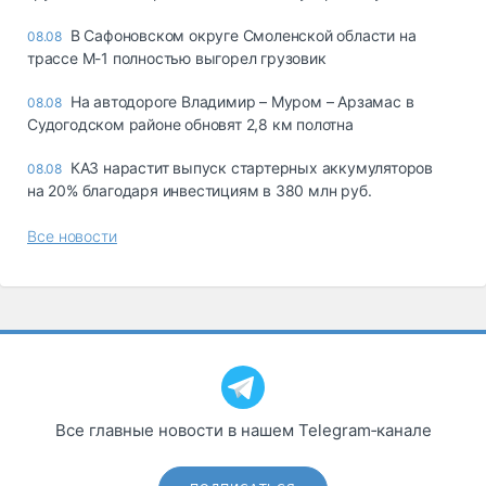
В Сафоновском округе Смоленской области на
08.08
трассе М-1 полностью выгорел грузовик
На автодороге Владимир – Муром – Арзамас в
08.08
Судогодском районе обновят 2,8 км полотна
КАЗ нарастит выпуск стартерных аккумуляторов
08.08
на 20% благодаря инвестициям в 380 млн руб.
Все новости
Все главные новости в нашем Telegram‑канале