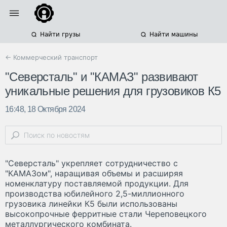
Найти грузы
Найти машины
← Коммерческий транспорт
"Северсталь" и "КАМАЗ" развивают
уникальные решения для грузовиков К5
16:48, 18 Октября 2024
"Северсталь" укрепляет сотрудничество с
"КАМАЗом", наращивая объемы и расширяя
номенклатуру поставляемой продукции. Для
производства юбилейного 2,5-миллионного
грузовика линейки К5 были использованы
высокопрочные ферритные стали Череповецкого
металлургического комбината.