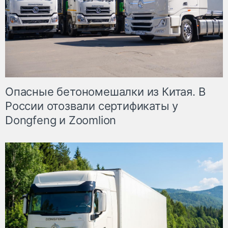
Опасные бетономешалки из Китая. В
России отозвали сертификаты у
Dongfeng и Zoomlion