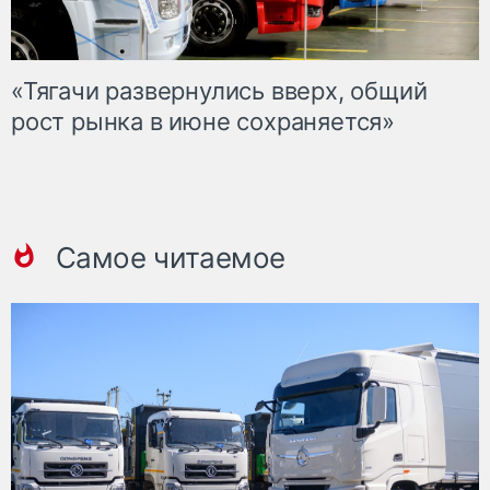
«Тягачи развернулись вверх, общий
рост рынка в июне сохраняется»
Самое читаемое