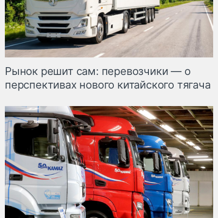
Рынок решит сам: перевозчики — о
перспективах нового китайского тягача