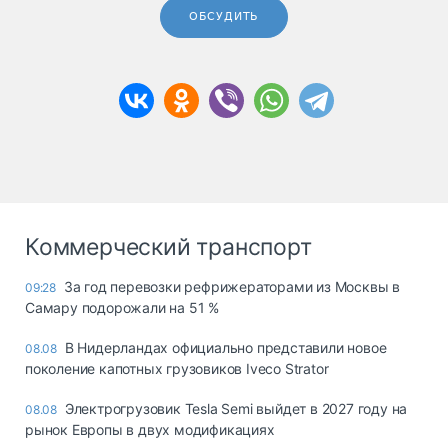
ОБСУДИТЬ
Коммерческий транспорт
За год перевозки рефрижераторами из Москвы в
09:28
Самару подорожали на 51 %
В Нидерландах официально представили новое
08.08
поколение капотных грузовиков Iveco Strator
Электрогрузовик Tesla Semi выйдет в 2027 году на
08.08
рынок Европы в двух модификациях