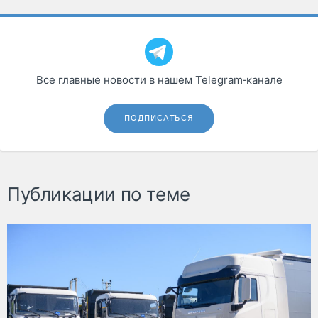
Все главные новости в нашем Telegram‑канале
ПОДПИСАТЬСЯ
Публикации по теме