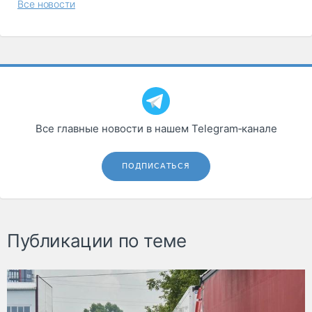
Все новости
Все главные новости в нашем Telegram‑канале
ПОДПИСАТЬСЯ
Публикации по теме