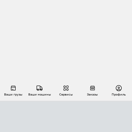
Ваши грузы
Ваши машины
Сервисы
Заказы
Профиль