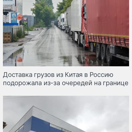
Доставка грузов из Китая в Россию
подорожала из-за очередей на границе