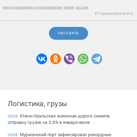
международные грузоперевозки
китай
россия
37 просмотров всего.
ОБСУДИТЬ
Логистика, грузы
Южно-Уральская железная дорога снизила
06.08
отправку грузов на 3,9% в январе-июле
Мурманский порт зафиксировал рекордные
06.08