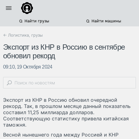
Найти грузы
Найти машины
← Логистика, грузы
Экспорт из КНР в Россию в сентябре
обновил рекорд
09:10, 19 Октября 2024
Экспорт из КНР в Россию обновил очередной
рекорд. Так, в прошлом месяце данный показатель
составил 11,25 миллиарда долларов.
Соответствующую статистику привела китайская
таможня.
Весной нынешнего года между Россией и КНР