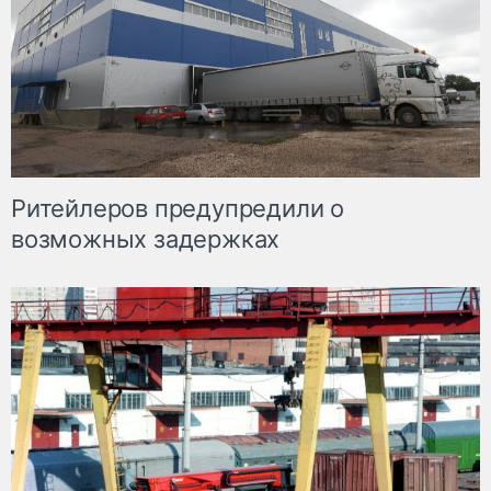
Ритейлеров предупредили о
возможных задержках