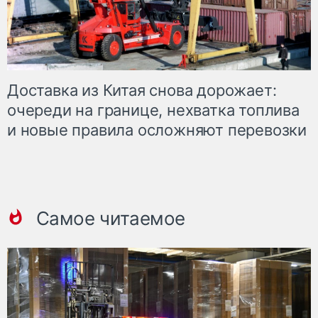
Доставка из Китая снова дорожает:
очереди на границе, нехватка топлива
и новые правила осложняют перевозки
Самое читаемое