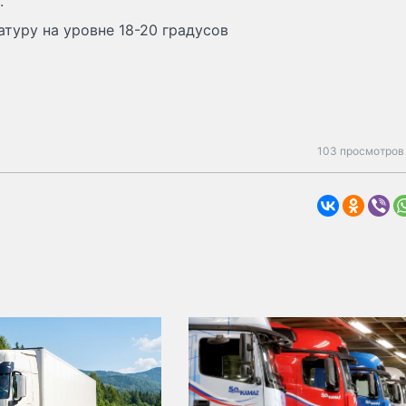
.
туру на уровне 18-20 градусов
103 просмотров 