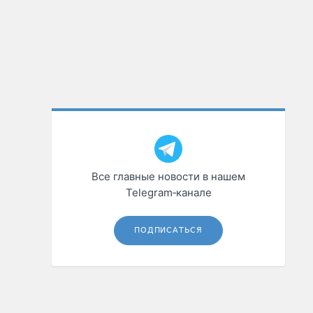
Все главные новости в нашем
Telegram‑канале
ПОДПИСАТЬСЯ