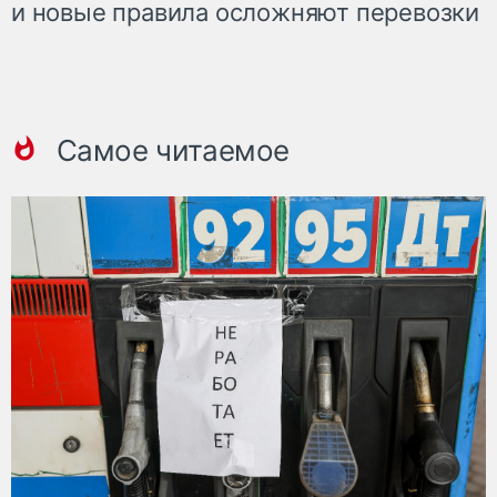
и новые правила осложняют перевозки
Самое читаемое