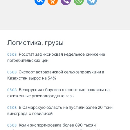
Логистика, грузы
Росстат зафиксировал недельное снижение
05.08
потребительских цен
Экспорт астраханской сельхозпродукции в
05.08
Казахстан вырос на 54%
Белоруссия обнулила экспортные пошлины на
05.08
сжиженные углеводородные газы
В Самарскую область не пустили более 20 тонн
05.08
винограда с повиликой
Коми экспортировала более 890 тысяч
05.08