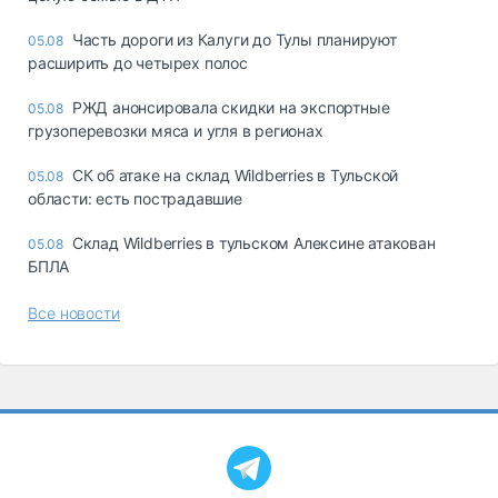
Часть дороги из Калуги до Тулы планируют
05.08
расширить до четырех полос
РЖД анонсировала скидки на экспортные
05.08
грузоперевозки мяса и угля в регионах
СК об атаке на склад Wildberries в Тульской
05.08
области: есть пострадавшие
Склад Wildberries в тульском Алексине атакован
05.08
БПЛА
Все новости