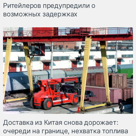
Ритейлеров предупредили о
возможных задержках
Доставка из Китая снова дорожает:
очереди на границе, нехватка топлива