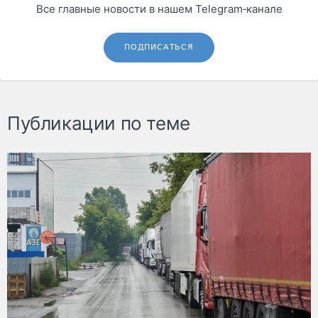
Все главные новости в нашем Telegram‑канале
ПОДПИСАТЬСЯ
Публикации по теме