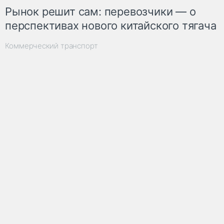
Рынок решит сам: перевозчики — о
перспективах нового китайского тягача
Коммерческий транспорт