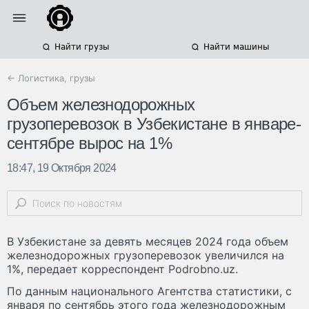
Найти грузы
Найти машины
← Логистика, грузы
Объем железнодорожных
грузоперевозок в Узбекистане в январе-
сентябре вырос на 1%
18:47, 19 Октября 2024
В Узбекистане за девять месяцев 2024 года объем
железнодорожных грузоперевозок увеличился на
1%, передает корреспондент Podrobno.uz.
По данным национального Агентства статистики, с
января по сентябрь этого года железнодорожным