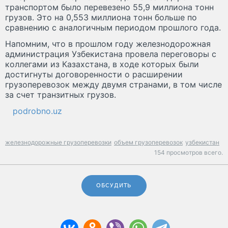
транспортом было перевезено 55,9 миллиона тонн
грузов. Это на 0,553 миллиона тонн больше по
сравнению с аналогичным периодом прошлого года.
Напомним, что в прошлом году железнодорожная
администрация Узбекистана провела переговоры с
коллегами из Казахстана, в ходе которых были
достигнуты договоренности о расширении
грузоперевозок между двумя странами, в том числе
за счет транзитных грузов.
podrobno.uz
железнодорожные грузоперевозки
объем грузоперевозок
узбекистан
154 просмотров всего.
ОБСУДИТЬ