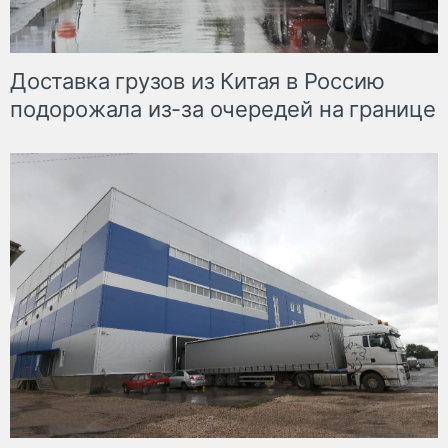
Доставка грузов из Китая в Россию
подорожала из-за очередей на границе