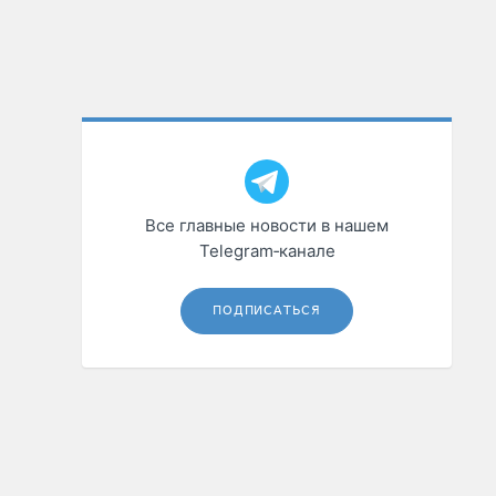
Все главные новости в нашем
Telegram‑канале
ПОДПИСАТЬСЯ