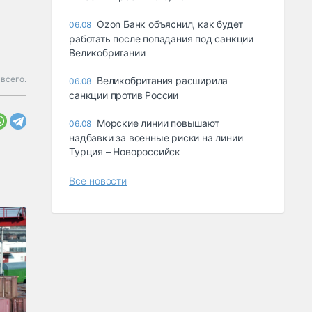
Ozon Банк объяснил, как будет
06.08
работать после попадания под санкции
Великобритании
 всего.
Великобритания расширила
06.08
санкции против России
Морские линии повышают
06.08
надбавки за военные риски на линии
Турция – Новороссийск
Все новости