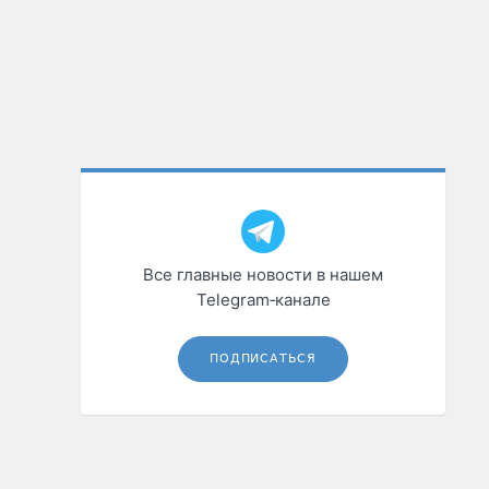
Все главные новости в нашем
Telegram‑канале
ПОДПИСАТЬСЯ