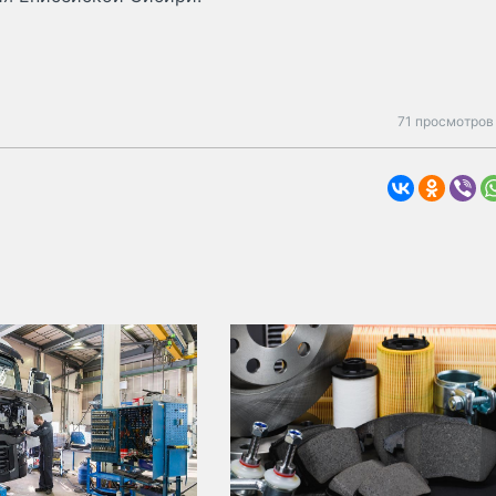
71 просмотров