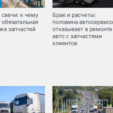
свечи: к чему
Брак и расчеты:
 обязательная
половина автосервис
ка запчастей
отказывает в ремонте
авто с запчастями
клиентов