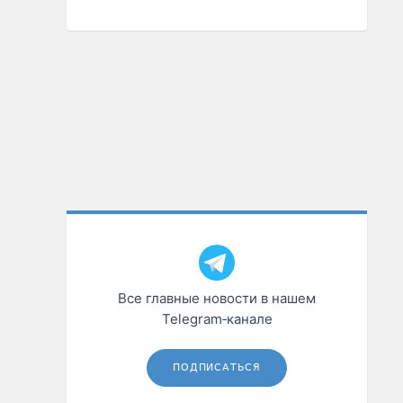
Все главные новости в нашем
Telegram‑канале
ПОДПИСАТЬСЯ