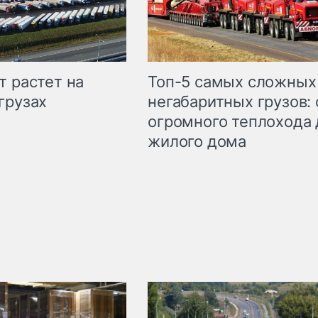
т растет на
Топ-5 самых сложных
грузах
негабаритных грузов: 
огромного теплохода 
жилого дома