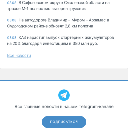
В Сафоновском округе Смоленской области на
08.08
трассе М-1 полностью выгорел грузовик
На автодороге Владимир – Муром – Арзамас в
08.08
Судогодском районе обновят 2,8 км полотна
КАЗ нарастит выпуск стартерных аккумуляторов
08.08
на 20% благодаря инвестициям в 380 млн руб.
Все новости
Все главные новости в нашем Telegram‑канале
ПОДПИСАТЬСЯ