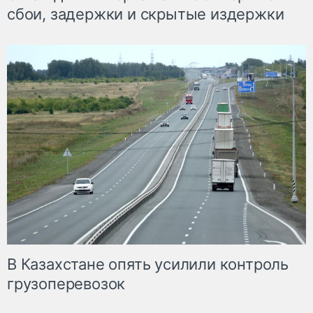
сбои, задержки и скрытые издержки
В Казахстане опять усилили контроль
грузоперевозок