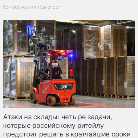
Коммерческий транспорт
Атаки на склады: четыре задачи,
которые российскому ритейлу
предстоит решить в кратчайшие сроки