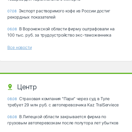
Экспорт растворимого кофе из России достиг
07.08
рекордных показателей
В Воронежской области фирму оштрафовали на
06.08
100 тыс. руб. за трудоустройство экс-таможенника
Все новости
Центр
Страховая компания "Пари" через суд в Туле
08.08
требует 29 млн руб. с автоперевозчика Kaz TralServiece
В Липецкой области закрывается фирма по
08.08
грузовым автоперевозкам после полутора лет убытков