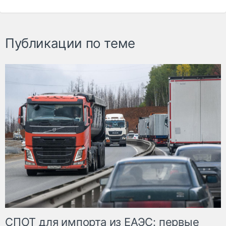
Публикации по теме
СПОТ для импорта из ЕАЭС: первые