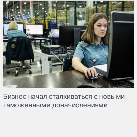
Бизнес начал сталкиваться с новыми
таможенными доначислениями