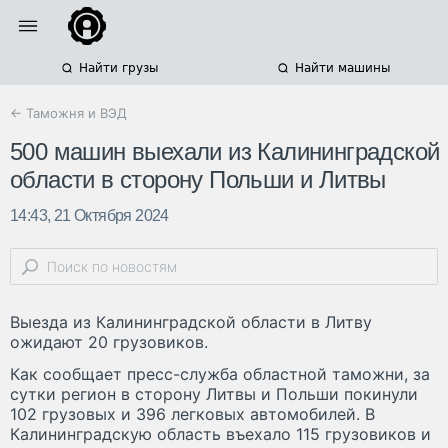
Найти грузы
Найти машины
← Таможня и ВЭД
500 машин выехали из Калининградской
области в сторону Польши и Литвы
14:43, 21 Октября 2024
Выезда из Калининградской области в Литву
ожидают 20 грузовиков.
Как сообщает пресс-служба областной таможни, за
сутки регион в сторону Литвы и Польши покинули
102 грузовых и 396 легковых автомобилей. В
Калининградскую область въехало 115 грузовиков и