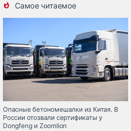
Самое читаемое
Опасные бетономешалки из Китая. В
России отозвали сертификаты у
Dongfeng и Zoomlion