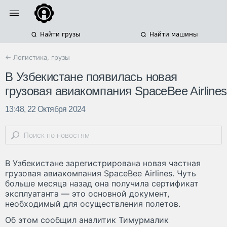
Найти грузы
Найти машины
← Логистика, грузы
В Узбекистане появилась новая
грузовая авиакомпания SpaceBee Airlines
13:48, 22 Октября 2024
В Узбекистане зарегистрирована новая частная
грузовая авиакомпания SpaceBee Airlines. Чуть
больше месяца назад она получила сертификат
эксплуатанта — это основной документ,
необходимый для осуществления полетов.
Об этом сообщил аналитик Тимурмалик