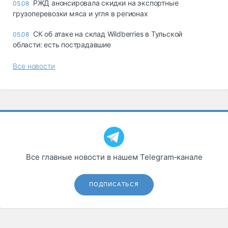
РЖД анонсировала скидки на экспортные
05.08
грузоперевозки мяса и угля в регионах
СК об атаке на склад Wildberries в Тульской
05.08
области: есть пострадавшие
Все новости
Все главные новости в нашем Telegram‑канале
ПОДПИСАТЬСЯ