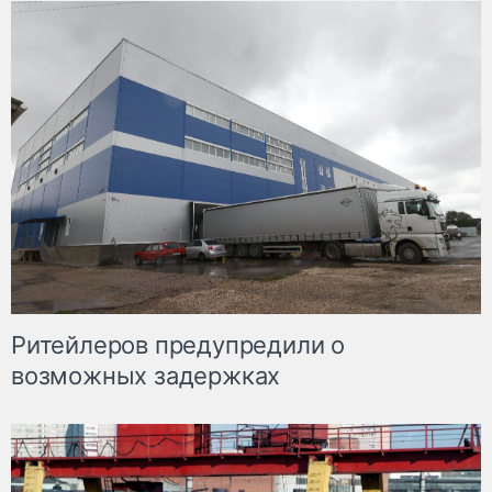
Ритейлеров предупредили о
возможных задержках