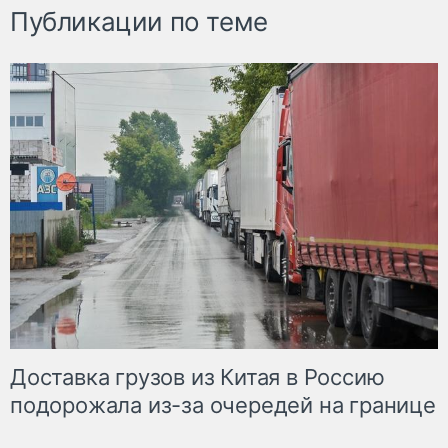
Публикации по теме
Доставка грузов из Китая в Россию
подорожала из-за очередей на границе