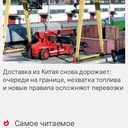
Доставка из Китая снова дорожает:
очереди на границе, нехватка топлива
и новые правила осложняют перевозки
Самое читаемое