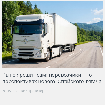
Рынок решит сам: перевозчики — о
перспективах нового китайского тягача
Коммерческий транспорт