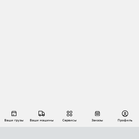
Ваши грузы
Ваши машины
Сервисы
Заказы
Профиль