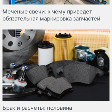
Меченые свечи: к чему приведет
обязательная маркировка запчастей
Брак и расчеты: половина