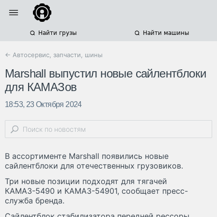
Найти грузы
Найти машины
← Автосервис, запчасти, шины
Marshall выпустил новые сайлентблоки
для КАМАЗов
18:53, 23 Октября 2024
В ассортименте Marshall появились новые
сайлентблоки для отечественных грузовиков.
Три новые позиции подходят для тягачей
КАМАЗ-5490 и КАМАЗ-54901, сообщает пресс-
служба бренда.
Сайлентблок стабилизатора передней рессоры