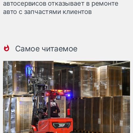
автосервисов отказывает в ремонте
авто с запчастями клиентов
Самое читаемое