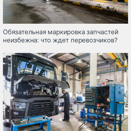
Обязательная маркировка запчастей
неизбежна: что ждет перевозчиков?