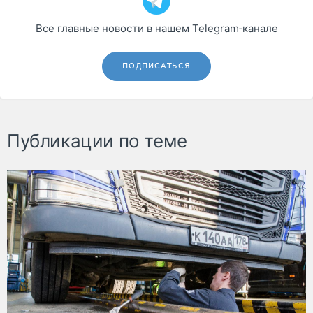
Все главные новости в нашем Telegram‑канале
ПОДПИСАТЬСЯ
Публикации по теме