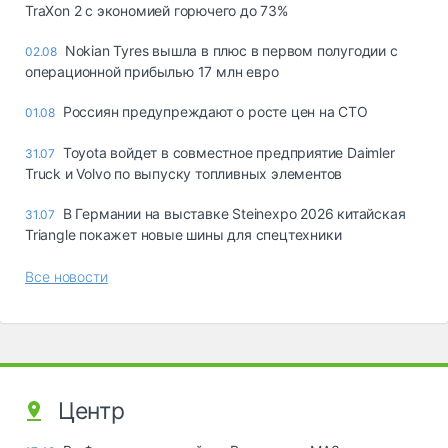
TraXon 2 с экономией горючего до 73%
Nokian Tyres вышла в плюс в первом полугодии с
02.08
операционной прибылью 17 млн евро
Россиян предупреждают о росте цен на СТО
01.08
Toyota войдет в совместное предприятие Daimler
31.07
Truck и Volvo по выпуску топливных элементов
В Германии на выставке Steinexpo 2026 китайская
31.07
Triangle покажет новые шины для спецтехники
Все новости
Центр