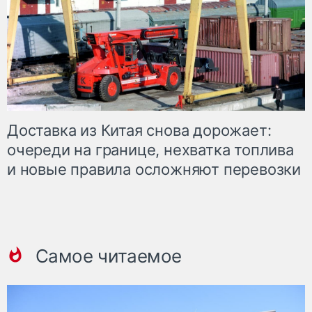
Доставка из Китая снова дорожает:
очереди на границе, нехватка топлива
и новые правила осложняют перевозки
Самое читаемое