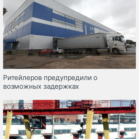
Ритейлеров предупредили о
возможных задержках