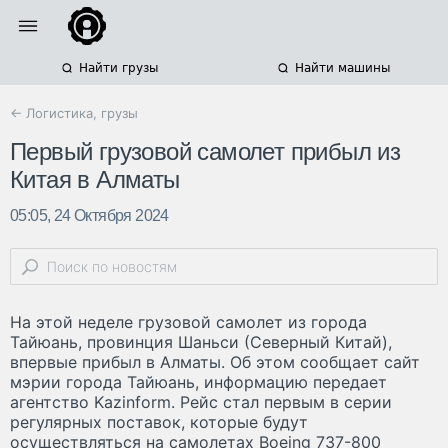
Найти грузы
Найти машины
← Логистика, грузы
Первый грузовой самолет прибыл из
Китая в Алматы
05:05, 24 Октября 2024
На этой неделе грузовой самолет из города
Тайюань, провинция Шаньси (Северный Китай),
впервые прибыл в Алматы. Об этом сообщает сайт
мэрии города Тайюань, информацию передает
агентство Kazinform. Рейс стал первым в серии
регулярных поставок, которые будут
осуществляться на самолетах Boeing 737-800