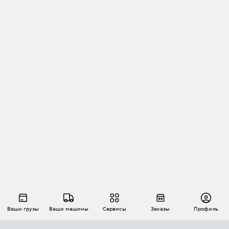
Ваши грузы
Ваши машины
Сервисы
Заказы
Профиль