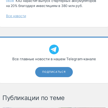
КАЗ нарастит выпуск стартерных аккумуляторов
08.08
на 20% благодаря инвестициям в 380 млн руб.
Все новости
Все главные новости в нашем Telegram‑канале
ПОДПИСАТЬСЯ
Публикации по теме