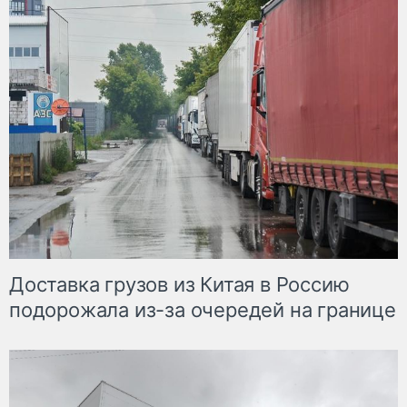
Доставка грузов из Китая в Россию
подорожала из-за очередей на границе