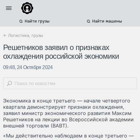
Найти грузы
Найти машины
← Логистика, грузы
Решетников заявил о признаках
охлаждения российской экономики
09:48, 24 Октября 2024
Экономика в конце третьего — начале четвертого
квартала демонстрирует признаки охлаждения,
заявил министр экономического развития Максим
Решетников на лекции во Всероссийской академии
внешней торговли (ВАВТ).
«Мы действительно наблюдаем в конце третьего —