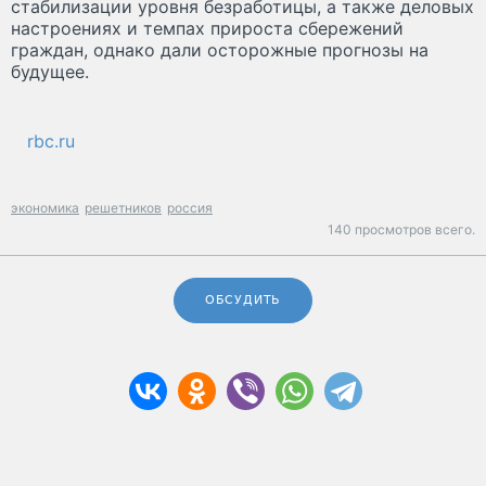
стабилизации уровня безработицы, а также деловых
настроениях и темпах прироста сбережений
граждан, однако дали осторожные прогнозы на
будущее.
rbc.ru
экономика
решетников
россия
140 просмотров всего.
ОБСУДИТЬ