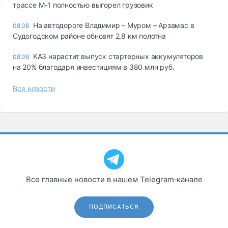
трассе М-1 полностью выгорел грузовик
На автодороге Владимир – Муром – Арзамас в
08.08
Судогодском районе обновят 2,8 км полотна
КАЗ нарастит выпуск стартерных аккумуляторов
08.08
на 20% благодаря инвестициям в 380 млн руб.
Все новости
Все главные новости в нашем Telegram‑канале
ПОДПИСАТЬСЯ