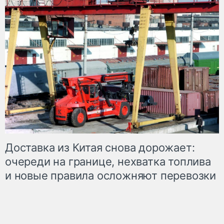
Доставка из Китая снова дорожает:
очереди на границе, нехватка топлива
и новые правила осложняют перевозки