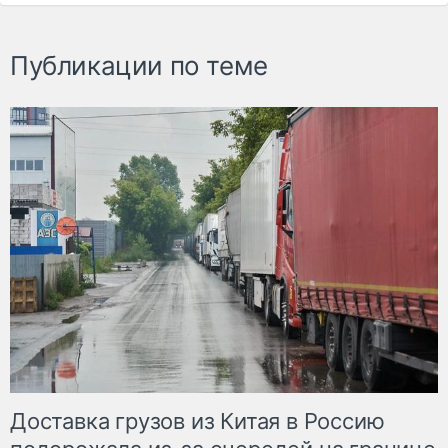
Публикации по теме
Доставка грузов из Китая в Россию