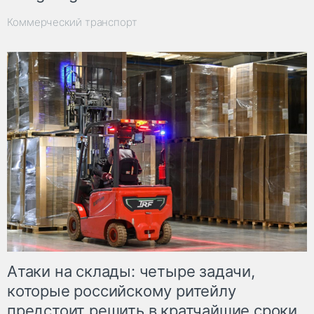
Коммерческий транспорт
Атаки на склады: четыре задачи,
которые российскому ритейлу
предстоит решить в кратчайшие сроки