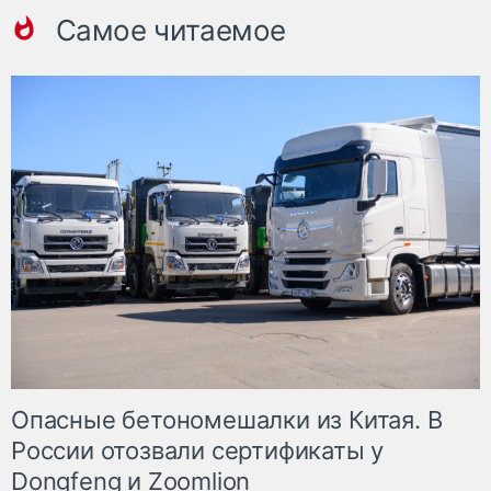
Самое читаемое
Опасные бетономешалки из Китая. В
России отозвали сертификаты у
Dongfeng и Zoomlion