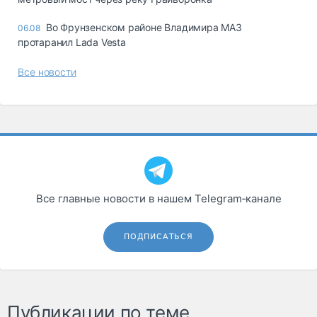
Во Фрунзенском районе Владимира МАЗ
06.08
протаранил Lada Vesta
Все новости
Все главные новости в нашем Telegram‑канале
ПОДПИСАТЬСЯ
Публикации по теме