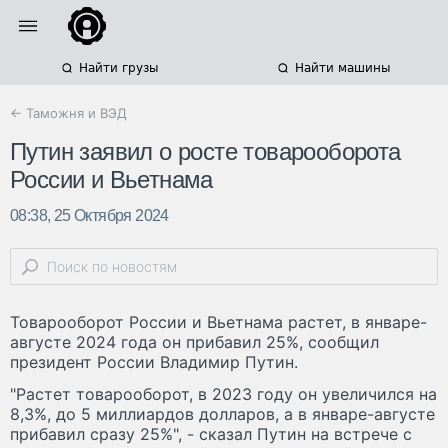
Найти грузы
Найти машины
← Таможня и ВЭД
​Путин заявил о росте товарооборота
России и Вьетнама
08:38, 25 Октября 2024
Товарооборот России и Вьетнама растет, в январе-
августе 2024 года он прибавил 25%, сообщил
президент России Владимир Путин.
"Растет товарооборот, в 2023 году он увеличился на
8,3%, до 5 миллиардов долларов, а в январе-августе
прибавил сразу 25%", - сказал Путин на встрече с