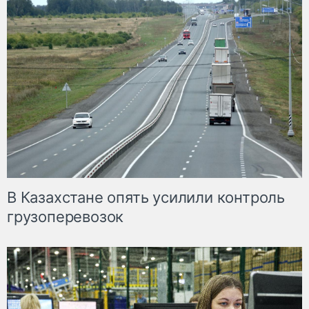
В Казахстане опять усилили контроль
грузоперевозок