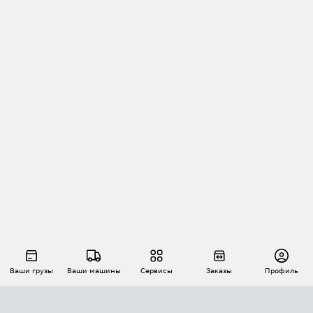
Ваши грузы
Ваши машины
Сервисы
Заказы
Профиль