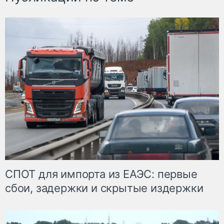
СПОТ для импорта из ЕАЭС: первые
сбои, задержки и скрытые издержки