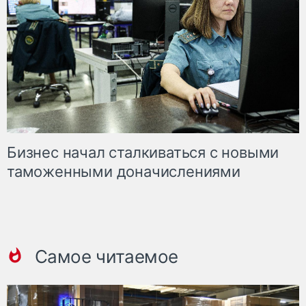
Бизнес начал сталкиваться с новыми
таможенными доначислениями
Самое читаемое