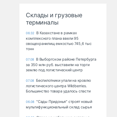
Склады и грузовые
терминалы
В Казахстане в рамках
06:32
комплексного плана ввели 95
овощехранилищ емкостью 745,6 тыс
тонн
В Выборгском районе Петербурга
07.08
за 350 млн руб. выставили на торги
землю под логистический центр
Беспилотники упали на кровлю
07.08
логистического центра Wildberries.
Большинство товара удалось спасти
"Сады Придонья" строят новый
06.08
мультифункциональный склад сырья