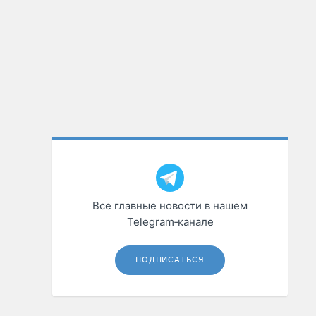
Все главные новости в нашем
Telegram‑канале
ПОДПИСАТЬСЯ