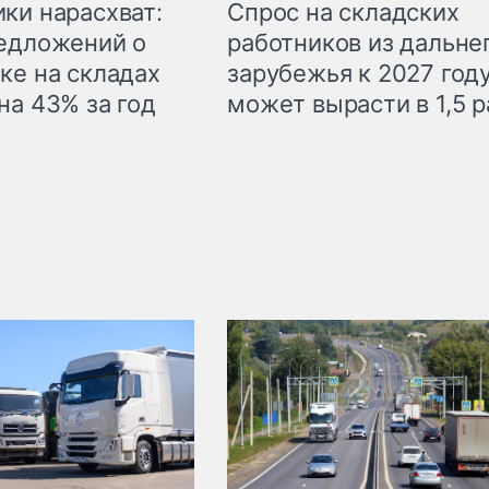
ки нарасхват:
Спрос на складских
едложений о
работников из дальне
ке на складах
зарубежья к 2027 год
на 43% за год
может вырасти в 1,5 р