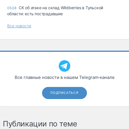
СК об атаке на склад Wildberries в Тульской
05.08
области: есть пострадавшие
Все новости
Все главные новости в нашем Telegram‑канале
ПОДПИСАТЬСЯ
Публикации по теме