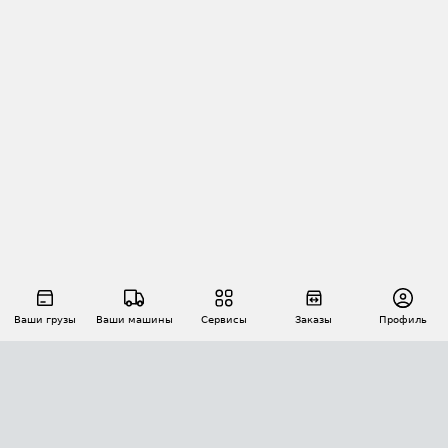
Ваши грузы
Ваши машины
Сервисы
Заказы
Профиль