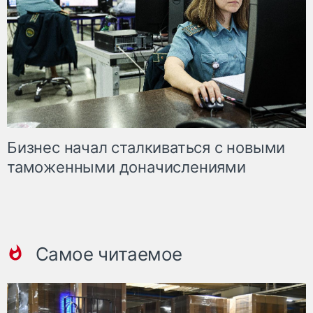
Бизнес начал сталкиваться с новыми
таможенными доначислениями
Самое читаемое