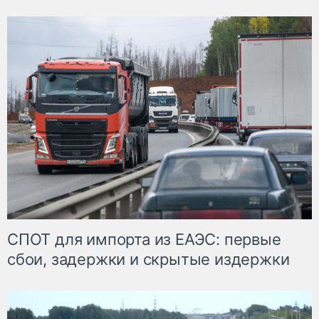
СПОТ для импорта из ЕАЭС: первые
сбои, задержки и скрытые издержки