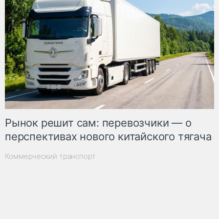
Рынок решит сам: перевозчики — о
перспективах нового китайского тягача
Коммерческий транспорт