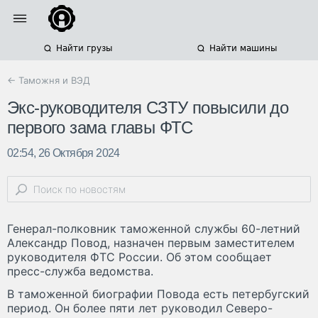
Найти грузы
Найти машины
← Таможня и ВЭД
Экс-руководителя СЗТУ повысили до
первого зама главы ФТС
02:54, 26 Октября 2024
Генерал-полковник таможенной службы 60-летний
Александр Повод, назначен первым заместителем
руководителя ФТС России. Об этом сообщает
пресс-служба ведомства.
В таможенной биографии Повода есть петербугский
период. Он более пяти лет руководил Северо-