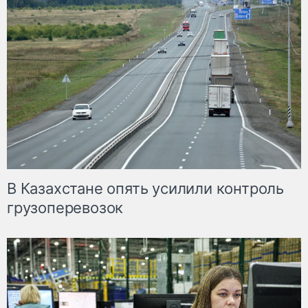
В Казахстане опять усилили контроль
грузоперевозок