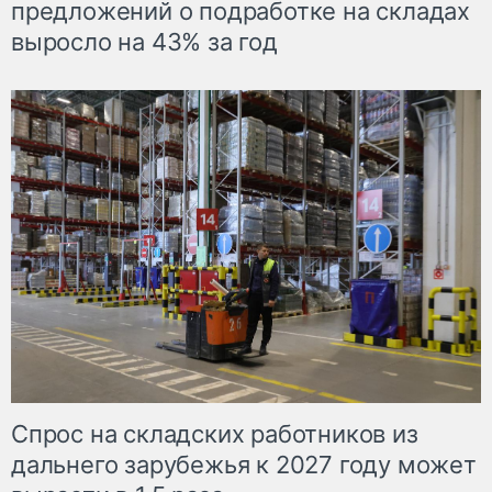
предложений о подработке на складах
выросло на 43% за год
Спрос на складских работников из
дальнего зарубежья к 2027 году может