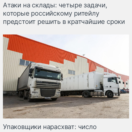
Атаки на склады: четыре задачи,
которые российскому ритейлу
предстоит решить в кратчайшие сроки
Упаковщики нарасхват: число