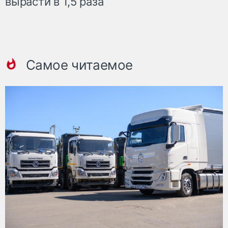
вырасти в 1,5 раза
Самое читаемое