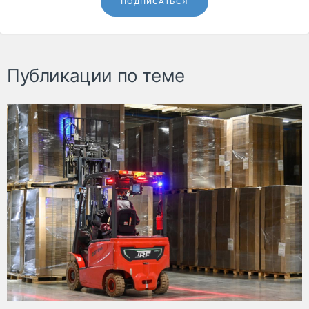
ПОДПИСАТЬСЯ
Публикации по теме