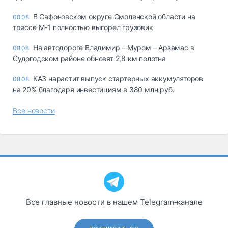
В Сафоновском округе Смоленской области на
08.08
трассе М-1 полностью выгорел грузовик
На автодороге Владимир – Муром – Арзамас в
08.08
Судогодском районе обновят 2,8 км полотна
КАЗ нарастит выпуск стартерных аккумуляторов
08.08
на 20% благодаря инвестициям в 380 млн руб.
Все новости
Все главные новости в нашем Telegram‑канале