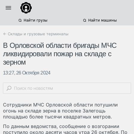
Найти грузы
Найти машины
← Склады и грузовые терминалы
В Орловской области бригады МЧС
ликвидировали пожар на складе с
зерном
13:27, 26 Октября 2024
Сотрудники МЧС Орловской области потушили
огонь на складе зерна в поселке Залегощь
площадью более тысячи квадратных метров.
По данным ведомства, сообщение о возгорании
поступило около десяти часов утра 26 октября. По