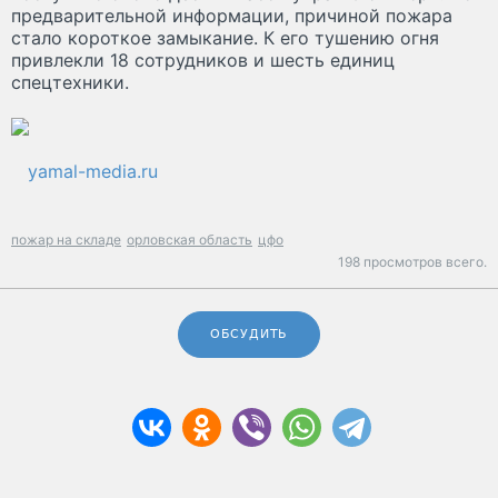
предварительной информации, причиной пожара
стало короткое замыкание. К его тушению огня
привлекли 18 сотрудников и шесть единиц
спецтехники.
yamal-media.ru
пожар на складе
орловская область
цфо
198 просмотров всего.
ОБСУДИТЬ