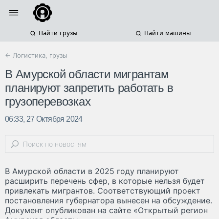
Найти грузы
Найти машины
← Логистика, грузы
В Амурской области мигрантам
планируют запретить работать в
грузоперевозках
06:33, 27 Октября 2024
В Амурской области в 2025 году планируют
расширить перечень сфер, в которые нельзя будет
привлекать мигрантов. Соответствующий проект
постановления губернатора вынесен на обсуждение.
Документ опубликован на сайте «Открытый регион