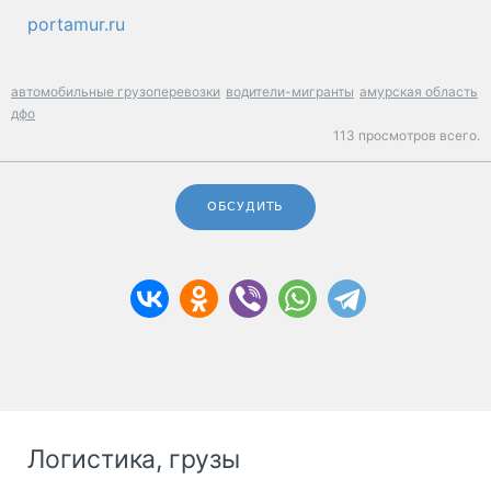
portamur.ru
автомобильные грузоперевозки
водители-мигранты
амурская область
дфо
113 просмотров всего.
ОБСУДИТЬ
Логистика, грузы