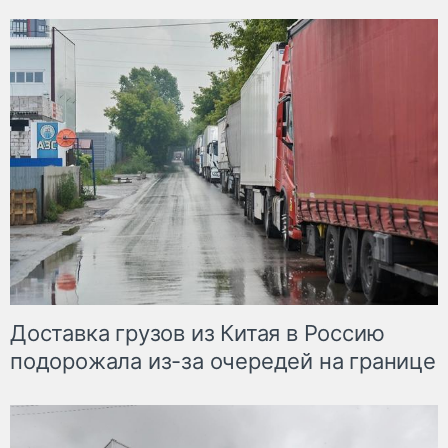
Доставка грузов из Китая в Россию
подорожала из-за очередей на границе