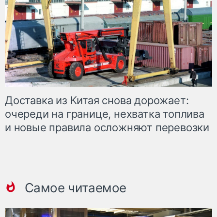
Доставка из Китая снова дорожает:
очереди на границе, нехватка топлива
и новые правила осложняют перевозки
Самое читаемое