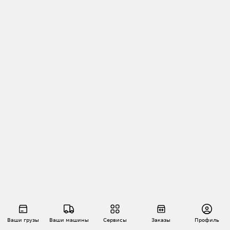
Ваши грузы
Ваши машины
Сервисы
Заказы
Профиль