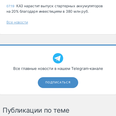
КАЗ нарастит выпуск стартерных аккумуляторов
07:19
на 20% благодаря инвестициям в 380 млн руб.
Все новости
Все главные новости в нашем Telegram‑канале
ПОДПИСАТЬСЯ
Публикации по теме