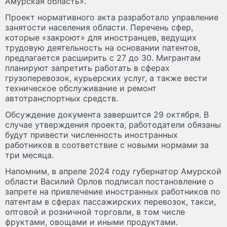
Амурская область».
Проект нормативного акта разработало управление
занятости населения области. Перечень сфер,
которые «закроют» для иностранцев, ведущих
трудовую деятельность на основании патентов,
предлагается расширить с 27 до 30. Мигрантам
планируют запретить работать в сферах
грузоперевозок, курьерских услуг, а также вести
техническое обслуживание и ремонт
автотранспортных средств.
Обсуждение документа завершится 29 октября. В
случае утверждения проекта, работодатели обязаны
будут привести численность иностранных
работников в соответствие с новыми нормами за
три месяца.
Напомним, в апреле 2024 году губернатор Амурской
области Василий Орлов подписал постановление о
запрете на привлечение иностранных работников по
патентам в сферах пассажирских перевозок, такси,
оптовой и розничной торговли, в том числе
фруктами, овощами и иными продуктами.