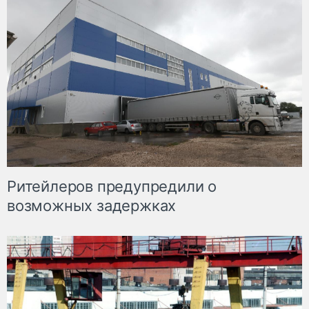
Ритейлеров предупредили о
возможных задержках