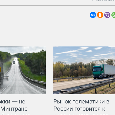
жки — не
Рынок телематики в
 Минтранс
России готовится к