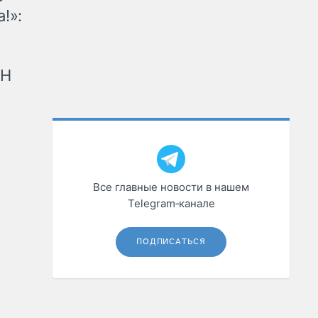
!»:
рН
Все главные новости в нашем
Telegram‑канале
ПОДПИСАТЬСЯ