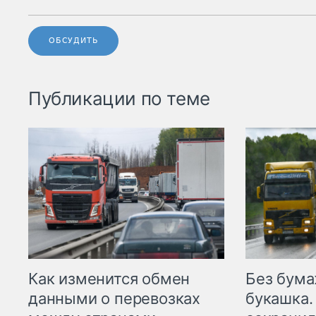
ОБСУДИТЬ
Публикации по теме
Как изменится обмен
Без бума
данными о перевозках
букашка.