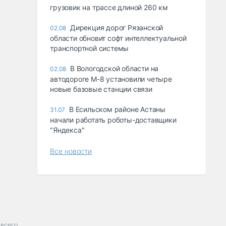
грузовик на трассе длиной 260 км
Дирекция дорог Рязанской
02.08
области обновит софт интеллектуальной
транспортной системы
В Вологодской области на
02.08
автодороге М-8 установили четыре
новые базовые станции связи
В Есильском районе Астаны
31.07
начали работать роботы-доставщики
"Яндекса"
Все новости
 всего.