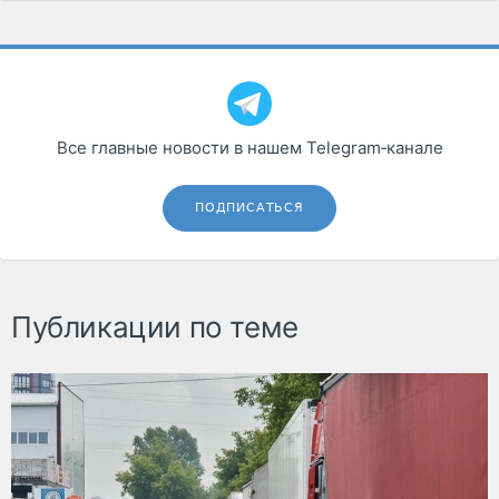
Все главные новости в нашем Telegram‑канале
ПОДПИСАТЬСЯ
Публикации по теме