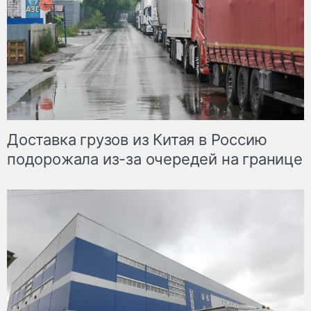
Доставка грузов из Китая в Россию
подорожала из-за очередей на границе