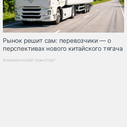
Рынок решит сам: перевозчики — о
перспективах нового китайского тягача
Коммерческий транспорт