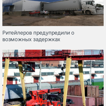
Ритейлеров предупредили о
возможных задержках