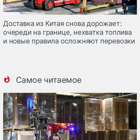
Доставка из Китая снова дорожает:
очереди на границе, нехватка топлива
и новые правила осложняют перевозки
Самое читаемое