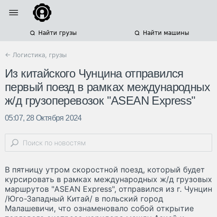
Найти грузы
Найти машины
← Логистика, грузы
Из китайского Чунцина отправился
первый поезд в рамках международных
ж/д грузоперевозок "ASEAN Express"
05:07, 28 Октября 2024
В пятницу утром скоростной поезд, который будет
курсировать в рамках международных ж/д грузовых
маршрутов "ASEAN Express", отправился из г. Чунцин
/Юго-Западный Китай/ в польский город
Малашевичи, что ознаменовало собой открытие