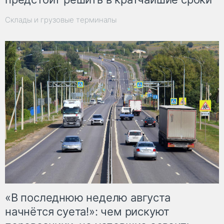
Склады и грузовые терминалы
«В последнюю неделю августа
начнётся суета!»: чем рискуют