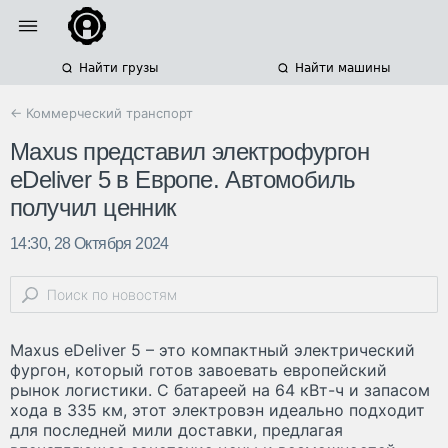
Найти грузы
Найти машины
← Коммерческий транспорт
Maxus представил электрофургон
eDeliver 5 в Европе. Автомобиль
получил ценник
14:30, 28 Октября 2024
Maxus eDeliver 5 – это компактный электрический
фургон, который готов завоевать европейский
рынок логистики. С батареей на 64 кВт-ч и запасом
хода в 335 км, этот электровэн идеально подходит
для последней мили доставки, предлагая