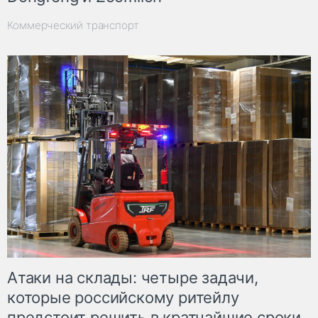
Коммерческий транспорт
Атаки на склады: четыре задачи,
которые российскому ритейлу
предстоит решить в кратчайшие сроки