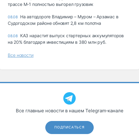
трассе М-1 полностью выгорел грузовик
На автодороге Владимир – Муром – Арзамас в
08.08
Судогодском районе обновят 2,8 км полотна
КАЗ нарастит выпуск стартерных аккумуляторов
08.08
на 20% благодаря инвестициям в 380 млн руб.
Все новости
Все главные новости в нашем Telegram‑канале
ПОДПИСАТЬСЯ