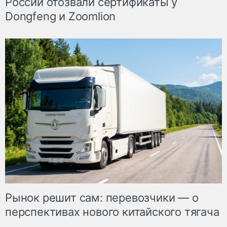
России отозвали сертификаты у
Dongfeng и Zoomlion
Рынок решит сам: перевозчики — о
перспективах нового китайского тягача