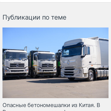
Публикации по теме
Опасные бетономешалки из Китая. В