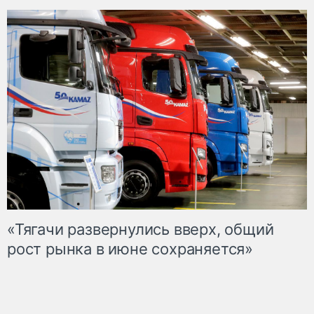
«Тягачи развернулись вверх, общий
рост рынка в июне сохраняется»