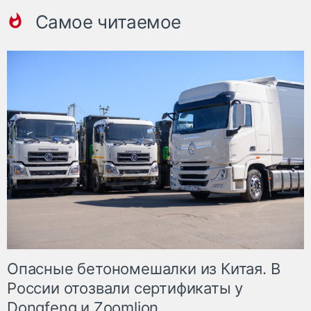
Самое читаемое
Опасные бетономешалки из Китая. В
России отозвали сертификаты у
Dongfeng и Zoomlion