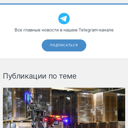
Все главные новости в нашем Telegram‑канале
ПОДПИСАТЬСЯ
Публикации по теме