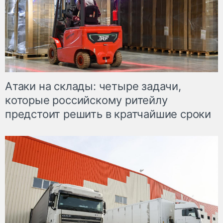
Атаки на склады: четыре задачи,
которые российскому ритейлу
предстоит решить в кратчайшие сроки