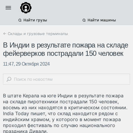
Найти грузы
Найти машины
← Склады и грузовые терминалы
В Индии в результате пожара на складе
фейерверков пострадали 150 человек
11:47, 29 Октября 2024
В штате Керала на юге Индии в результате пожара
на складе пиротехники пострадали 150 человек,
восемь из них находятся в критическом состоянии.
India Today пишет, что склад находится рядом с
индийским храмом, у которого в момент пожара
проходил фестиваль по случаю национального
праздника Дивали.