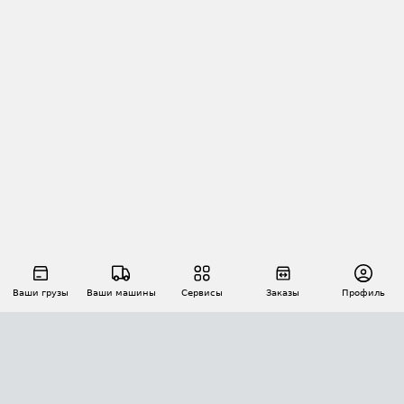
Ваши грузы
Ваши машины
Сервисы
Заказы
Профиль