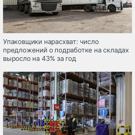
Упаковщики нарасхват: число
предложений о подработке на складах
выросло на 43% за год