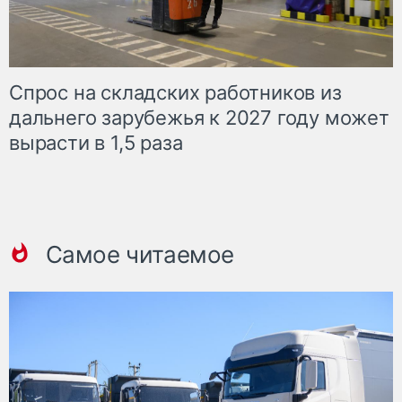
Спрос на складских работников из
дальнего зарубежья к 2027 году может
вырасти в 1,5 раза
Самое читаемое