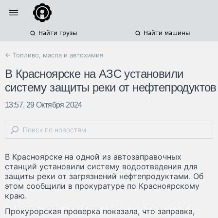
Найти грузы
Найти машины
← Топливо, масла и автохимия
В Красноярске на АЗС установили
систему защиты реки от нефтепродуктов
13:57, 29 Октября 2024
В Красноярске на одной из автозаправочных
станций установили систему водоотведения для
защиты реки от загрязнений нефтепродуктами. Об
этом сообщили в прокуратуре по Красноярскому
краю.
Прокурорская проверка показала, что заправка,