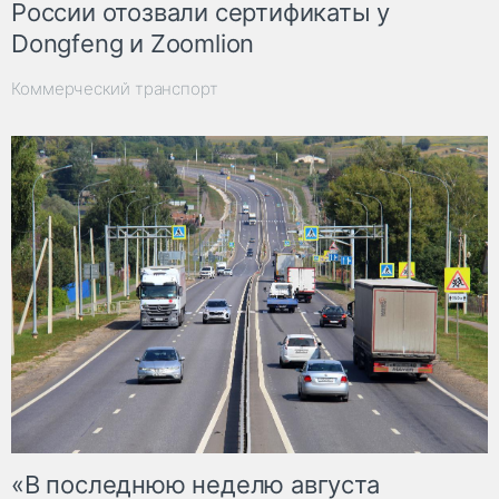
России отозвали сертификаты у
Dongfeng и Zoomlion
Коммерческий транспорт
«В последнюю неделю августа