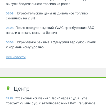
выпуск биодизельного топлива из рапса
Потребительские цены на дизельное топливо
06.08
снизились на 2,3%
После предупреждений УФАС оренбургские АЗС
06.08
начали снижать цены на бензин
Потребление бензина в Удмуртии вернулось почти
06.08
к нормальному уровню
Все новости
Центр
Страховая компания "Пари" через суд в Туле
19:29
требует 29 млн руб. с автоперевозчика Kaz TralServiece