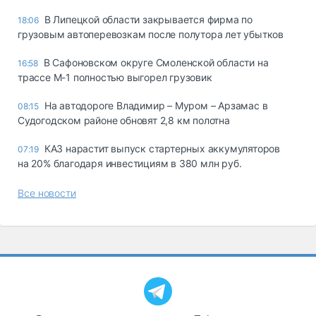
В Липецкой области закрывается фирма по
18:06
грузовым автоперевозкам после полутора лет убытков
В Сафоновском округе Смоленской области на
16:58
трассе М-1 полностью выгорел грузовик
На автодороге Владимир – Муром – Арзамас в
08:15
Судогодском районе обновят 2,8 км полотна
КАЗ нарастит выпуск стартерных аккумуляторов
07:19
на 20% благодаря инвестициям в 380 млн руб.
Все новости