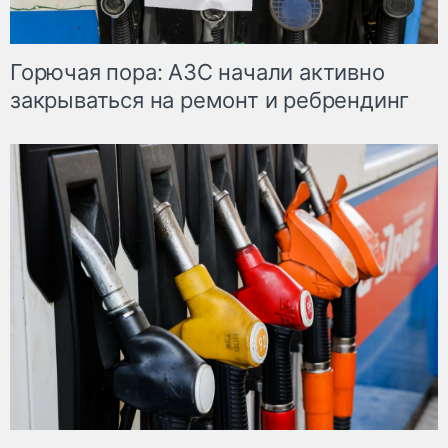
Горючая пора: АЗС начали активно
закрываться на ремонт и ребрендинг