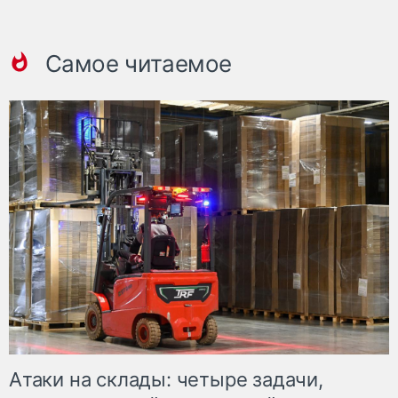
Самое читаемое
Атаки на склады: четыре задачи,