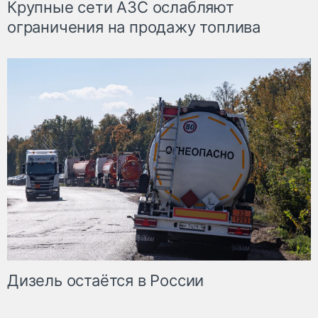
Крупные сети АЗС ослабляют
ограничения на продажу топлива
Дизель остаётся в России