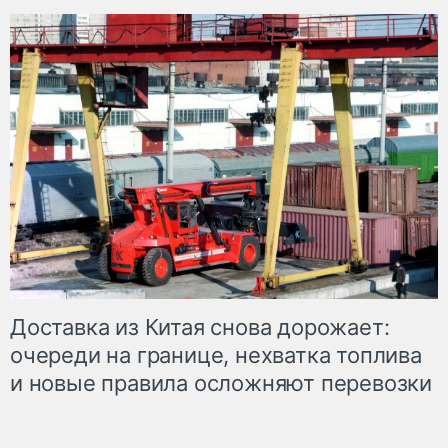
Доставка из Китая снова дорожает:
очереди на границе, нехватка топлива
и новые правила осложняют перевозки