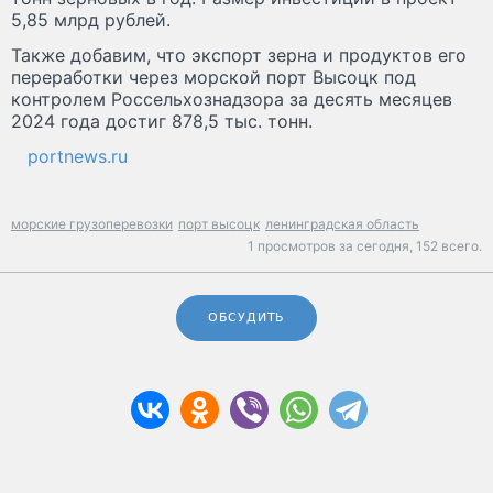
5,85 млрд рублей.
Также добавим, что экспорт зерна и продуктов его
переработки через морской порт Высоцк под
контролем Россельхознадзора за десять месяцев
2024 года достиг 878,5 тыс. тонн.
portnews.ru
морские грузоперевозки
порт высоцк
ленинградская область
1 просмотров за сегодня,
152 всего.
ОБСУДИТЬ