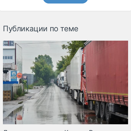
Публикации по теме