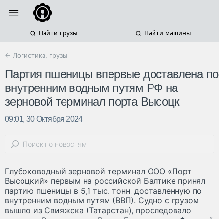
Найти грузы
Найти машины
← Логистика, грузы
Партия пшеницы впервые доставлена по
внутренним водным путям РФ на
зерновой терминал порта Высоцк
09:01, 30 Октября 2024
Глубоководный зерновой терминал ООО «Порт
Высоцкий» первым на российской Балтике принял
партию пшеницы в 5,1 тыс. тонн, доставленную по
внутренним водным путям (ВВП). Судно с грузом
вышло из Свияжска (Татарстан), проследовало