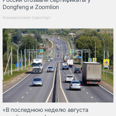
Dongfeng и Zoomlion
Коммерческий транспорт
«В последнюю неделю августа