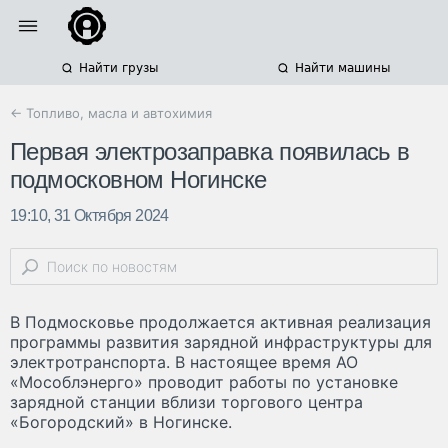
Найти грузы
Найти машины
← Топливо, масла и автохимия
Первая электрозаправка появилась в
подмосковном Ногинске
19:10, 31 Октября 2024
В Подмосковье продолжается активная реализация
программы развития зарядной инфраструктуры для
электротранспорта. В настоящее время АО
«Мособлэнерго» проводит работы по установке
зарядной станции вблизи торгового центра
«Богородский» в Ногинске.