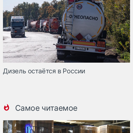
Дизель остаётся в России
Самое читаемое