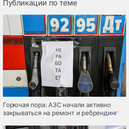
Публикации по теме
Горючая пора: АЗС начали активно
закрываться на ремонт и ребрендинг