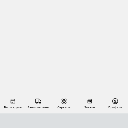
Ваши грузы
Ваши машины
Сервисы
Заказы
Профиль