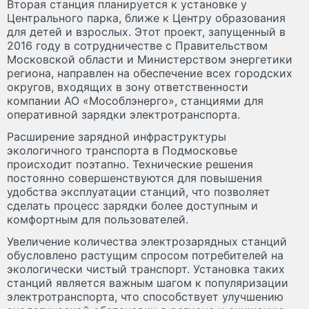
Вторая станция планируется к установке у
Центрального парка, ближе к Центру образования
для детей и взрослых. Этот проект, запущенный в
2016 году в сотрудничестве с Правительством
Московской области и Министерством энергетики
региона, направлен на обеспечение всех городских
округов, входящих в зону ответственности
компании АО «Мособлэнерго», станциями для
оперативной зарядки электротранспорта.
Расширение зарядной инфраструктуры
экологичного транспорта в Подмосковье
происходит поэтапно. Технические решения
постоянно совершенствуются для повышения
удобства эксплуатации станций, что позволяет
сделать процесс зарядки более доступным и
комфортным для пользователей.
Увеличение количества электрозарядных станций
обусловлено растущим спросом потребителей на
экологически чистый транспорт. Установка таких
станций является важным шагом к популяризации
электротранспорта, что способствует улучшению