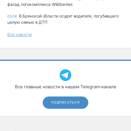
фасад логокомплекса Wildberries
В Брянской области осудят водителя, погубившего
05.08
целую семью в ДТП
Все новости
Все главные новости в нашем Telegram‑канале
ПОДПИСАТЬСЯ