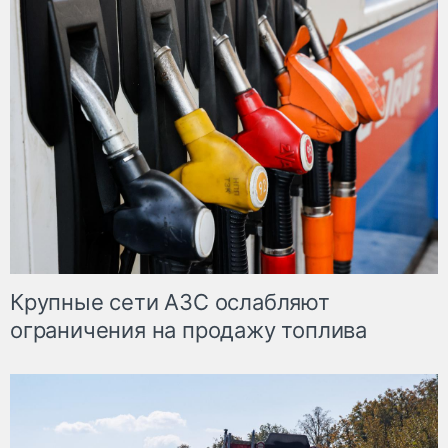
Крупные сети АЗС ослабляют
ограничения на продажу топлива