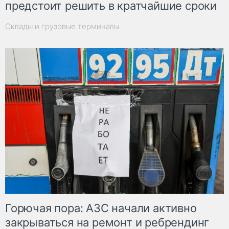
предстоит решить в кратчайшие сроки
Склады и грузовые терминалы
Горючая пора: АЗС начали активно
закрываться на ремонт и ребрендинг