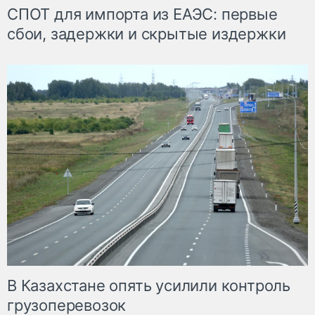
СПОТ для импорта из ЕАЭС: первые
сбои, задержки и скрытые издержки
В Казахстане опять усилили контроль
грузоперевозок