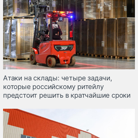
Атаки на склады: четыре задачи,
которые российскому ритейлу
предстоит решить в кратчайшие сроки