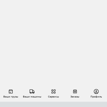
Ваши грузы
Ваши машины
Сервисы
Заказы
Профиль