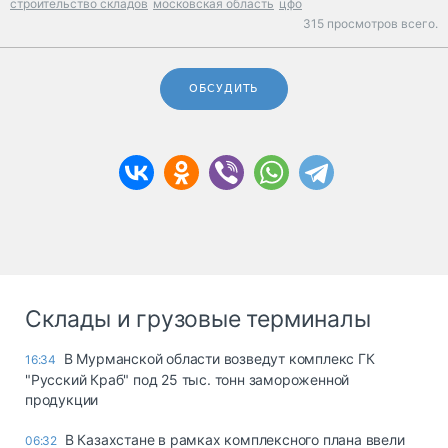
строительство складов
московская область
цфо
315 просмотров всего.
ОБСУДИТЬ
Склады и грузовые терминалы
В Мурманской области возведут комплекс ГК
16:34
"Русский Краб" под 25 тыс. тонн замороженной
продукции
В Казахстане в рамках комплексного плана ввели
06:32