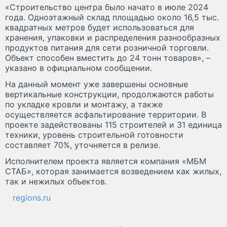
«Строительство центра было начато в июле 2024
года. Одноэтажный склад площадью около 16,5 тыс.
квадратных метров будет использоваться для
хранения, упаковки и распределения разнообразных
продуктов питания для сети розничной торговли.
Объект способен вместить до 24 тонн товаров», –
указано в официальном сообщении.
На данный момент уже завершены основные
вертикальные конструкции, продолжаются работы
по укладке кровли и монтажу, а также
осуществляется асфальтирование территории. В
проекте задействованы 115 строителей и 31 единица
техники, уровень строительной готовности
составляет 70%, уточняется в релизе.
Исполнителем проекта является компания «МБМ
СТАБ», которая занимается возведением как жилых,
так и нежилых объектов.
regions.ru