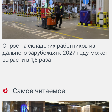
Спрос на складских работников из
дальнего зарубежья к 2027 году может
вырасти в 1,5 раза
Самое читаемое