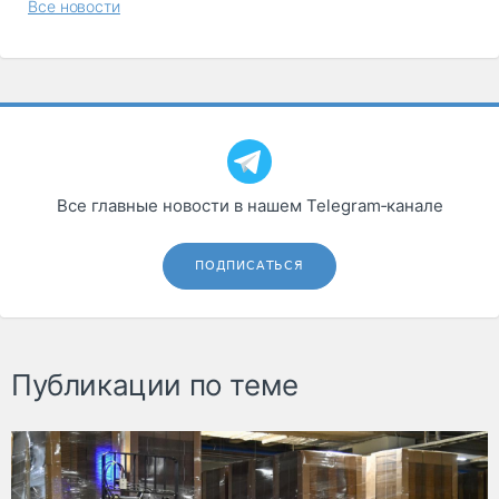
Все новости
Все главные новости в нашем Telegram‑канале
ПОДПИСАТЬСЯ
Публикации по теме