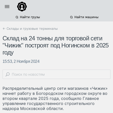
Найти грузы
Найти машины
← Склады и грузовые терминалы
Склад на 24 тонны для торговой сети
"Чижик" построят под Ногинском в 2025
году
15:53, 2 Ноября 2024
Распределительный центр сети магазинов «Чижик»
начнет работу в Богородском городском округе во
втором квартале 2025 года, сообщило Главное
управление государственного строительного
надзора Московской области.