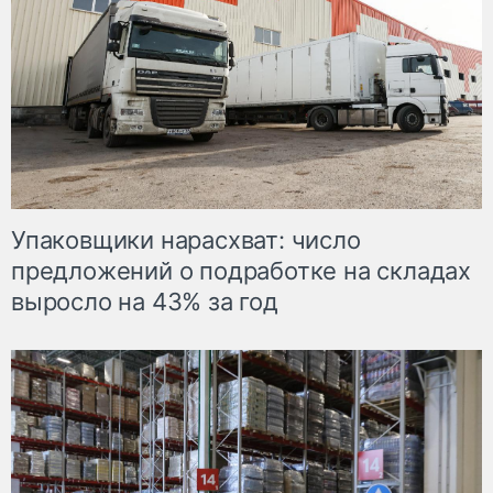
Упаковщики нарасхват: число
предложений о подработке на складах
выросло на 43% за год