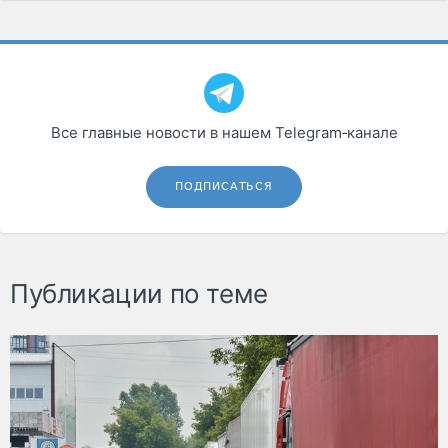
Все главные новости в нашем Telegram‑канале
ПОДПИСАТЬСЯ
Публикации по теме