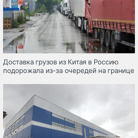
Доставка грузов из Китая в Россию
подорожала из-за очередей на границе