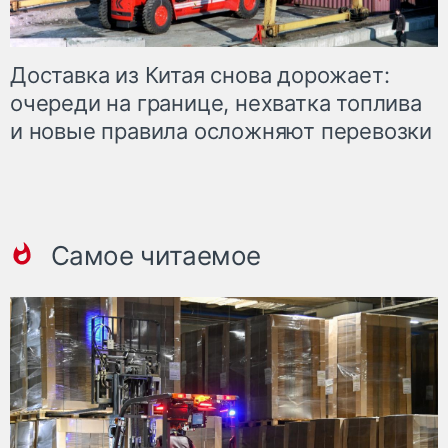
Доставка из Китая снова дорожает:
очереди на границе, нехватка топлива
и новые правила осложняют перевозки
Самое читаемое