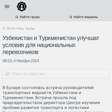
Найти грузы
Найти машины
← Логистика, грузы
Узбекистан и Туркменистан улучшат
условия для национальных
перевозчиков
06:53, 4 Ноября 2024
В Бухаре состоялась встреча руководителей
транспортных ведомств Узбекистана и
Туркменистана. Встреча прошла под
председательством директора Центра изучения
проблем развития транспорта и логистики