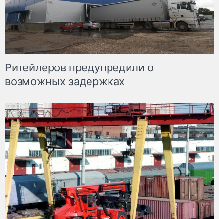
Ритейлеров предупредили о
возможных задержках