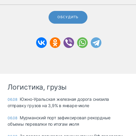
ОБСУДИТЬ
Логистика, грузы
Южно-Уральская железная дорога снизила
06.08
отправку грузов на 3,9% в январе-июле
Мурманский порт зафиксировал рекордные
06.08
объемы перевалки по итогам июля