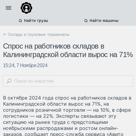
Найти грузы
Найти машины
← Склады и грузовые терминалы
Спрос на работников складов в
Калининградской области вырос на 71%
15:24, 7 Ноября 2024
В октябре 2024 года спрос на работников складов в
Калининградской области вырос на 71%, на
сотрудников розничной торговли — на 10%, в сфере
логистики — на 22%. Эксперты связывают эту
ситуацию на рынке труда с предстоящими
ноябрьскими распродажами и ростом онлайн-
заказов, сообщает пресс-служба сервиса «Авито