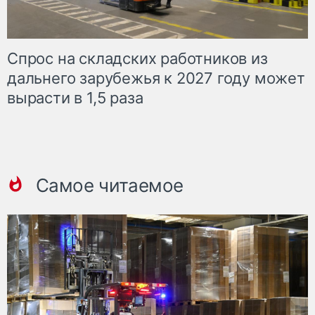
Спрос на складских работников из
дальнего зарубежья к 2027 году может
вырасти в 1,5 раза
Самое читаемое