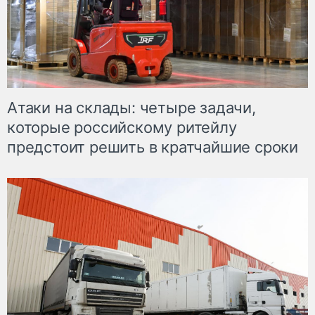
Атаки на склады: четыре задачи,
которые российскому ритейлу
предстоит решить в кратчайшие сроки