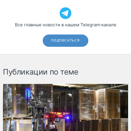
Все главные новости в нашем Telegram‑канале
ПОДПИСАТЬСЯ
Публикации по теме