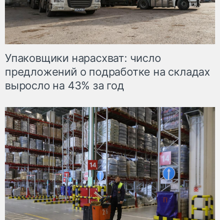
Упаковщики нарасхват: число
предложений о подработке на складах
выросло на 43% за год