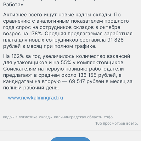
Работа».
Активнее всего ищут новые кадры склады. По
сравнению с аналогичным показателем прошлого
года спрос на сотрудников складов в октябре
возрос на 178%. Средняя предлагаемая заработная
плата для новых сотрудников составила 91 828
рублей в месяц при полном графике.
На 162% за год увеличилось количество вакансий
для упаковщиков и на 55% у комплектовщиков.
Соискателям на первую позицию работодатели
предлагают в среднем около 136 155 рублей, а
кандидатам на вторую — 69 517 рублей в месяц за
полный рабочий день.
www.newkaliningrad.ru
кадры в логистике
склады
калининградская область
сзфо
105 просмотров всего.