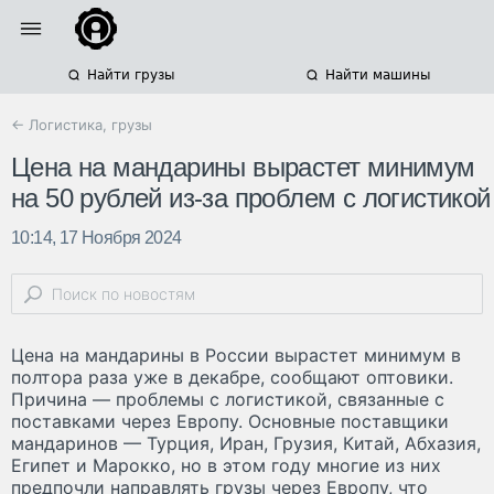
Найти грузы
Найти машины
← Логистика, грузы
Цена на мандарины вырастет минимум
на 50 рублей из-за проблем с логистикой
10:14, 17 Ноября 2024
Цена на мандарины в России вырастет минимум в
полтора раза уже в декабре, сообщают оптовики.
Причина — проблемы с логистикой, связанные с
поставками через Европу. Основные поставщики
мандаринов — Турция, Иран, Грузия, Китай, Абхазия,
Египет и Марокко, но в этом году многие из них
предпочли направлять грузы через Европу, что