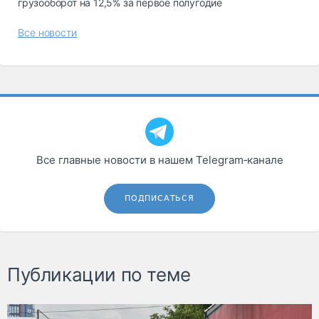
грузооборот на 12,5% за первое полугодие
Все новости
Все главные новости в нашем Telegram‑канале
ПОДПИСАТЬСЯ
Публикации по теме