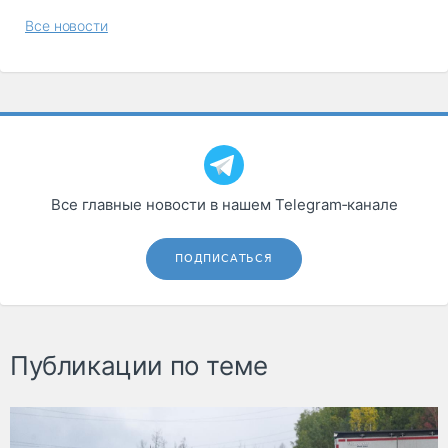
Все новости
Все главные новости в нашем Telegram‑канале
ПОДПИСАТЬСЯ
Публикации по теме