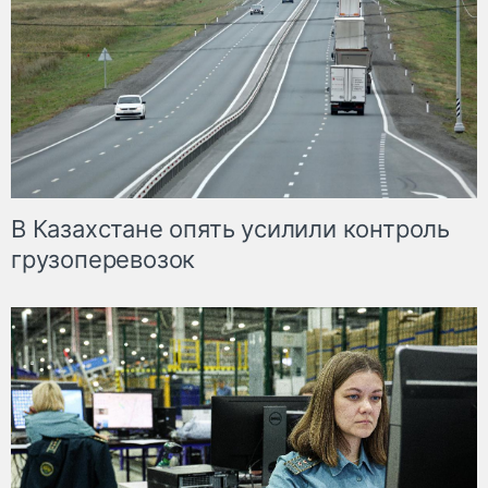
В Казахстане опять усилили контроль
грузоперевозок