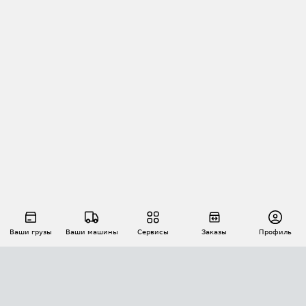
Ваши грузы
Ваши машины
Сервисы
Заказы
Профиль