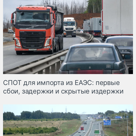
СПОТ для импорта из ЕАЭС: первые
сбои, задержки и скрытые издержки