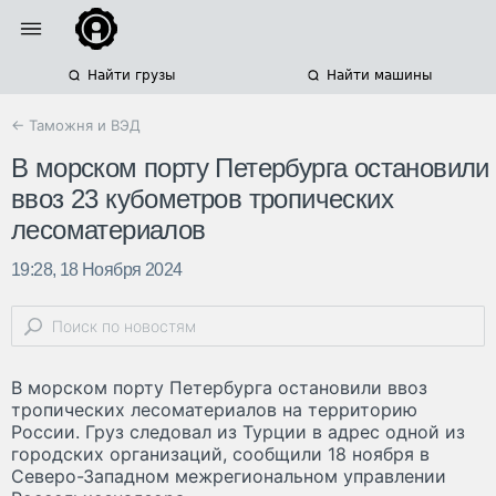
Найти грузы
Найти машины
← Таможня и ВЭД
В морском порту Петербурга остановили
ввоз 23 кубометров тропических
лесоматериалов
19:28, 18 Ноября 2024
В морском порту Петербурга остановили ввоз
тропических лесоматериалов на территорию
России. Груз следовал из Турции в адрес одной из
городских организаций, сообщили 18 ноября в
Северо-Западном межрегиональном управлении