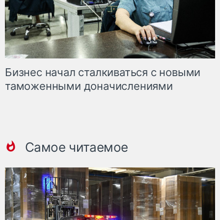
Бизнес начал сталкиваться с новыми
таможенными доначислениями
Самое читаемое