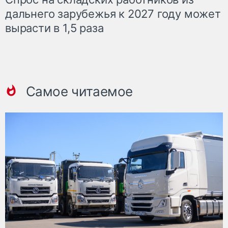
дальнего зарубежья к 2027 году может
вырасти в 1,5 раза
Самое читаемое