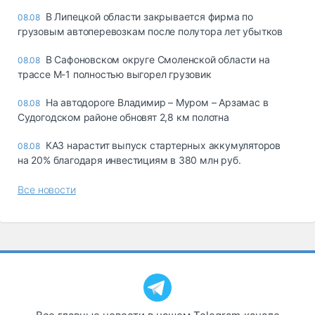
В Липецкой области закрывается фирма по
08.08
грузовым автоперевозкам после полутора лет убытков
В Сафоновском округе Смоленской области на
08.08
трассе М-1 полностью выгорел грузовик
На автодороге Владимир – Муром – Арзамас в
08.08
Судогодском районе обновят 2,8 км полотна
КАЗ нарастит выпуск стартерных аккумуляторов
08.08
на 20% благодаря инвестициям в 380 млн руб.
Все новости