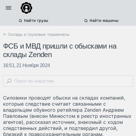
Найти грузы
Найти машины
← Склады и грузовые терминалы
ФСБ и МВД пришли с обысками на
склады Zenden
16:51, 21 Ноября 2024
Силовики проводят обыски на складах компаний,
которые следствие считает связанными с
владельцем обувного ретейлера Zenden Андреем
Павловым (внесен Минюстом в реестр иностранных
агентов), рассказал источник, знакомый с ходом
следственных действий, и подтвердил другой,
близкий к правоохранительным органам.