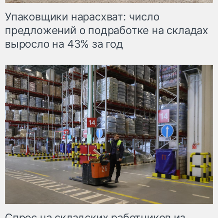
Упаковщики нарасхват: число
предложений о подработке на складах
выросло на 43% за год
Спрос на складских работников из