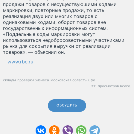
продажи товаров с несуществующими кодами
маркировки, повторные продажи, то есть
реализация двух или многих товаров с
одинаковыми кодами, оборот товаров вне
государственных информационных систем.
«Поддельные коды маркировки могут
использоваться недобросовестными участниками
рынка для сокрытия выручки от реализации
товаров», — объяснил он.
www.rbc.ru
склады
проверки бизнеса
московская область
цфо
311 просмотров всего.
ОБСУДИТЬ