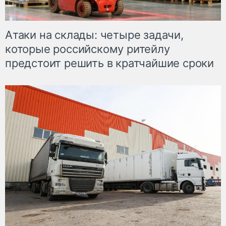
Атаки на склады: четыре задачи,
которые российскому ритейлу
предстоит решить в кратчайшие сроки