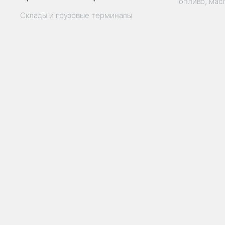
Топливо, мас
Склады и грузовые терминалы