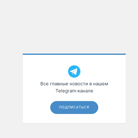
Все главные новости в нашем
Telegram‑канале
ПОДПИСАТЬСЯ