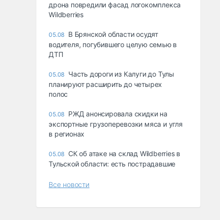
дрона повредили фасад логокомплекса
Wildberries
В Брянской области осудят
05.08
водителя, погубившего целую семью в
ДТП
Часть дороги из Калуги до Тулы
05.08
планируют расширить до четырех
полос
РЖД анонсировала скидки на
05.08
экспортные грузоперевозки мяса и угля
в регионах
СК об атаке на склад Wildberries в
05.08
Тульской области: есть пострадавшие
Все новости