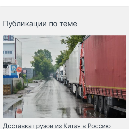
Публикации по теме
Доставка грузов из Китая в Россию