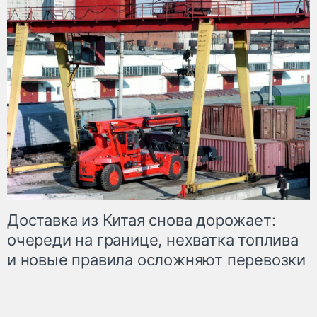
Доставка из Китая снова дорожает:
очереди на границе, нехватка топлива
и новые правила осложняют перевозки