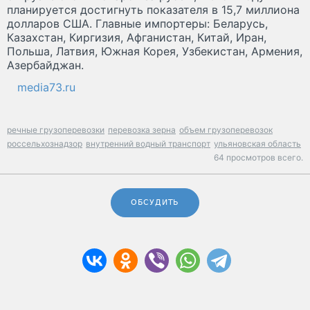
планируется достигнуть показателя в 15,7 миллиона
долларов США. Главные импортеры: Беларусь,
Казахстан, Киргизия, Афганистан, Китай, Иран,
Польша, Латвия, Южная Корея, Узбекистан, Армения,
Азербайджан.
media73.ru
речные грузоперевозки
перевозка зерна
объем грузоперевозок
россельхознадзор
внутренний водный транспорт
ульяновская область
64 просмотров всего.
ОБСУДИТЬ