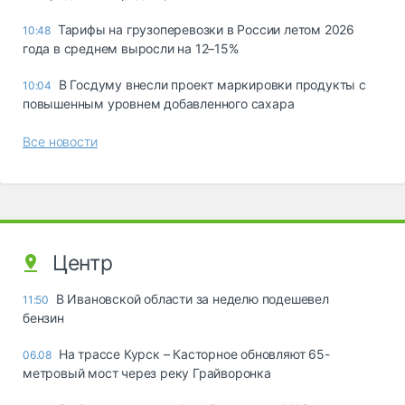
Тарифы на грузоперевозки в России летом 2026
10:48
года в среднем выросли на 12–15%
В Госдуму внесли проект маркировки продукты с
10:04
повышенным уровнем добавленного сахара
Все новости
Центр
В Ивановской области за неделю подешевел
11:50
бензин
На трассе Курск – Касторное обновляют 65-
06.08
метровый мост через реку Грайворонка