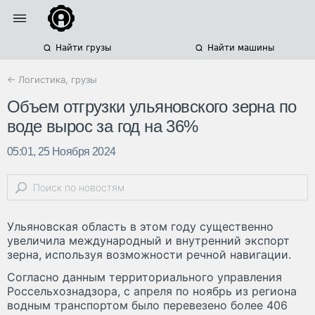
Найти грузы
Найти машины
← Логистика, грузы
Объем отгрузки ульяновского зерна по
воде вырос за год на 36%
05:01, 25 Ноября 2024
Ульяновская область в этом году существенно
увеличила международный и внутренний экспорт
зерна, используя возможности речной навигации.
Согласно данным территориального управления
Россельхознадзора, с апреля по ноябрь из региона
водным транспортом было перевезено более 406