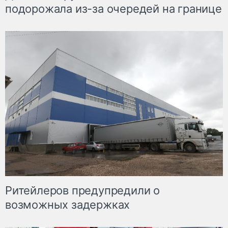
подорожала из-за очередей на границе
Ритейлеров предупредили о
возможных задержках