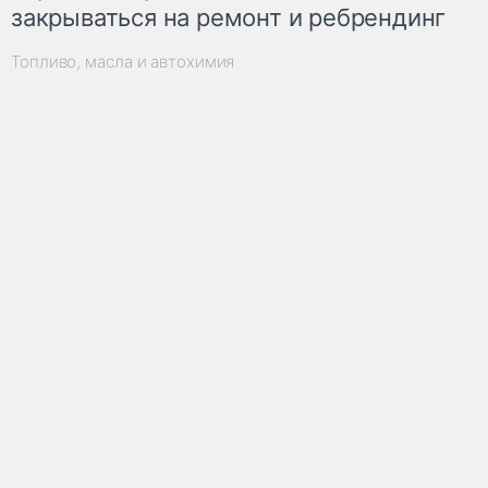
закрываться на ремонт и ребрендинг
Топливо, масла и автохимия