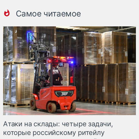
Самое читаемое
Атаки на склады: четыре задачи,
которые российскому ритейлу