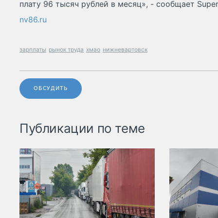
плату 96 тысяч рублей в месяц», - сообщает Super
nv86.ru
зарплаты
рынок труда
хмао
нижневартовск
ОБСУДИТЬ
Публикации по теме