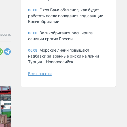
Ozon Банк объяснил, как будет
06.08
работать после попадания под санкции
Великобритании
Великобритания расширила
06.08
всего.
санкции против России
Морские линии повышают
06.08
надбавки за военные риски на линии
Турция – Новороссийск
Все новости