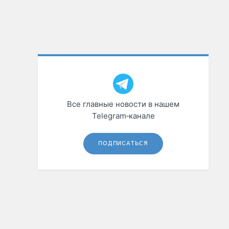
Все главные новости в нашем
Telegram‑канале
ПОДПИСАТЬСЯ