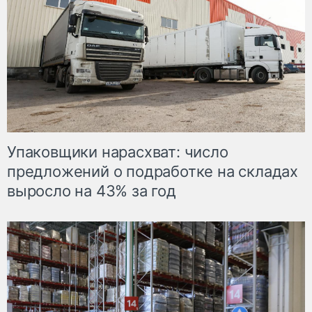
Упаковщики нарасхват: число
предложений о подработке на складах
выросло на 43% за год