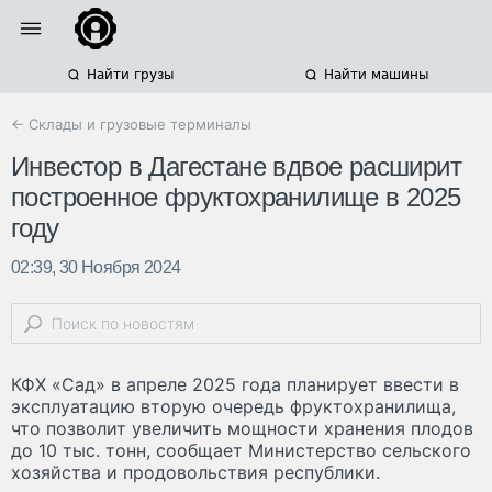
Найти грузы
Найти машины
← Склады и грузовые терминалы
Инвестор в Дагестане вдвое расширит
построенное фруктохранилище в 2025
году
02:39, 30 Ноября 2024
КФХ «Сад» в апреле 2025 года планирует ввести в
эксплуатацию вторую очередь фруктохранилища,
что позволит увеличить мощности хранения плодов
до 10 тыс. тонн, сообщает Министерство сельского
хозяйства и продовольствия республики.