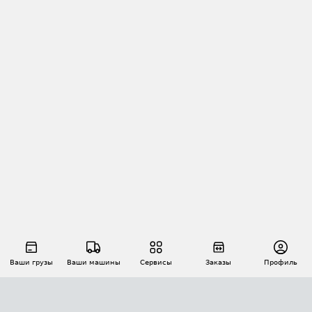
Ваши грузы
Ваши машины
Сервисы
Заказы
Профиль