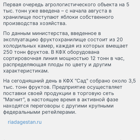
Первая очередь агрологистического объекта на 5
тыс. тонн уже введена – с начала августа в
хранилище поступают яблоки собственного
производства хозяйства.
По данным министерства, введенное в
эксплуатацию фруктохранилище состоит из 20
холодильных камер, каждая из которых вмещает
250 тонн фруктов. В КФХ оборудована
сортировочная линия мощностью 12 тонн в час,
распределяющая плоды по цвету и другим
характеристикам.
На сегодняшний день в КФХ "Сад" собрано около 3,5
тыс. тонн фруктов. Предприятие осуществляет
поставки своей продукции в торговую сеть
"Магнит", в настоящее время в активной фазе
находятся переговоры с другими крупными
федеральными ретейлерами.
riadagestan.ru