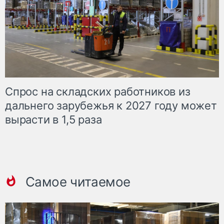
Спрос на складских работников из
дальнего зарубежья к 2027 году может
вырасти в 1,5 раза
Самое читаемое