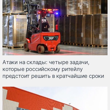
Атаки на склады: четыре задачи,
которые российскому ритейлу
предстоит решить в кратчайшие сроки