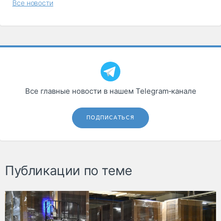
Все новости
Все главные новости в нашем Telegram‑канале
ПОДПИСАТЬСЯ
Публикации по теме