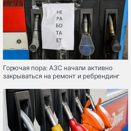
Горючая пора: АЗС начали активно
закрываться на ремонт и ребрендинг