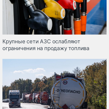
Крупные сети АЗС ослабляют
ограничения на продажу топлива