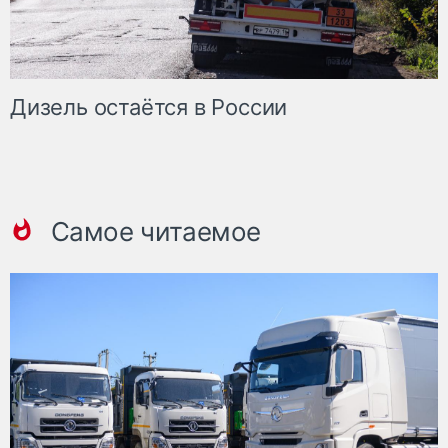
Дизель остаётся в России
Самое читаемое