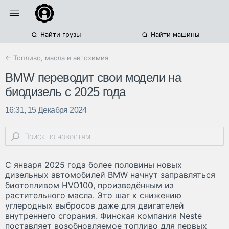
Найти грузы
Найти машины
← Топливо, масла и автохимия
BMW переводит свои модели на
биодизель с 2025 года
16:31, 15 Декабря 2024
С января 2025 года более половины новых
дизельных автомобилей BMW начнут заправляться
биотопливом HVO100, произведённым из
растительного масла. Это шаг к снижению
углеродных выбросов даже для двигателей
внутреннего сгорания. Финская компания Neste
поставляет возобновляемое топливо для первых