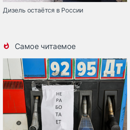
Дизель остаётся в России
Самое читаемое