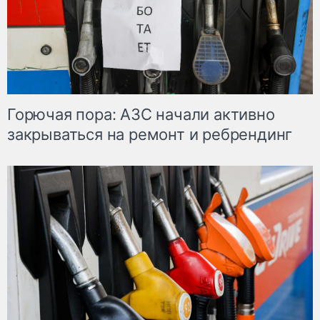
Горючая пора: АЗС начали активно
закрываться на ремонт и ребрендинг