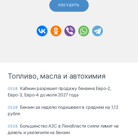
ОБСУДИТЬ
Топливо, масла и автохимия
Кабмин разрешил продажу бензина Евро-2,
05.08
Евро-3, Евро-4 до июля 2027 года
Бензин за неделю подешевел в среднем на 1,12
05.08
рубля
Большинство АЗС в Ленобласти сняли лимит на
05.08
дизель и увеличили на бензин