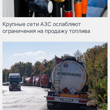
Крупные сети АЗС ослабляют
ограничения на продажу топлива