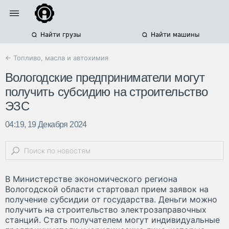
Найти грузы
Найти машины
← Топливо, масла и автохимия
Вологодские предприниматели могут
получить субсидию на строительство
ЭЗС
04:19, 19 Декабря 2024
В Министерстве экономического региона
Вологодской области стартовал прием заявок на
получение субсидии от государства. Деньги можно
получить на строительство электрозаправочных
станций. Стать получателем могут индивидуальные