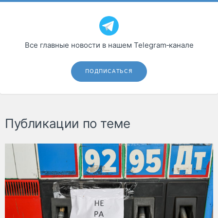
Все главные новости в нашем Telegram‑канале
ПОДПИСАТЬСЯ
Публикации по теме