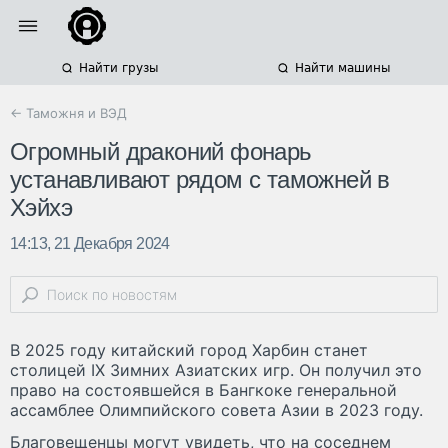
Найти грузы
Найти машины
← Таможня и ВЭД
Огромный драконий фонарь
устанавливают рядом с таможней в
Хэйхэ
14:13, 21 Декабря 2024
В 2025 году китайский город Харбин станет
столицей IX Зимних Азиатских игр. Он получил это
право на состоявшейся в Бангкоке генеральной
ассамблее Олимпийского совета Азии в 2023 году.
Благовещенцы могут увидеть, что на соседнем