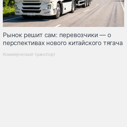
Рынок решит сам: перевозчики — о
перспективах нового китайского тягача
Коммерческий транспорт