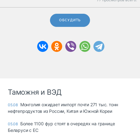
ОБСУДИТЬ
Таможня и ВЭД
Монголия ожидает импорт почти 271 тыс. тонн
05.08
нефтепродуктов из России, Китая и Южной Кореи
Более 1100 фур стоят в очередях на границе
05.08
Беларуси с ЕС