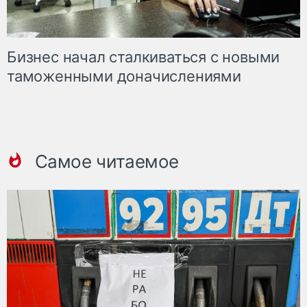
Бизнес начал сталкиваться с новыми
таможенными доначислениями
Самое читаемое