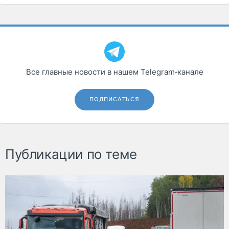
Все главные новости в нашем Telegram‑канале
ПОДПИСАТЬСЯ
Публикации по теме