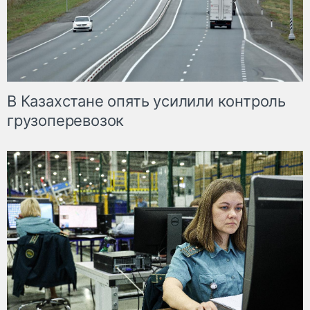
В Казахстане опять усилили контроль
грузоперевозок