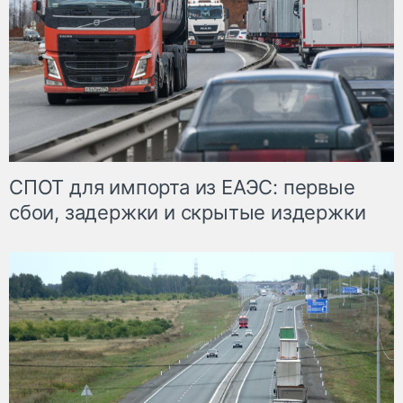
СПОТ для импорта из ЕАЭС: первые
сбои, задержки и скрытые издержки