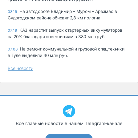
На автодороге Владимир – Муром – Арзамас в
08:15
Судогодском районе обновят 2,8 км полотна
КАЗ нарастит выпуск стартерных аккумуляторов
07:19
на 20% благодаря инвестициям в 380 млн руб.
На ремонт коммунальной и грузовой спецтехники
07:06
в Туле выделили 40 млн руб.
Все новости
Все главные новости в нашем Telegram‑канале