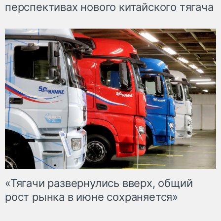
перспективах нового китайского тягача
«Тягачи развернулись вверх, общий
рост рынка в июне сохраняется»