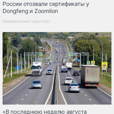
России отозвали сертификаты у
Dongfeng и Zoomlion
Коммерческий транспорт
«В последнюю неделю августа