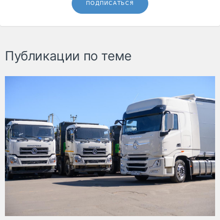
ПОДПИСАТЬСЯ
Публикации по теме