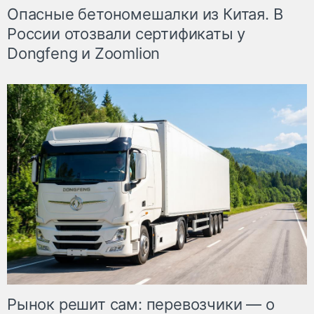
Опасные бетономешалки из Китая. В
России отозвали сертификаты у
Dongfeng и Zoomlion
Рынок решит сам: перевозчики — о