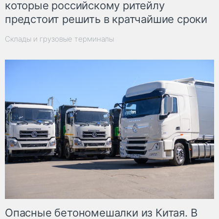
которые российскому ритейлу
предстоит решить в кратчайшие сроки
Склады и грузовые терминалы
Опасные бетономешалки из Китая. В