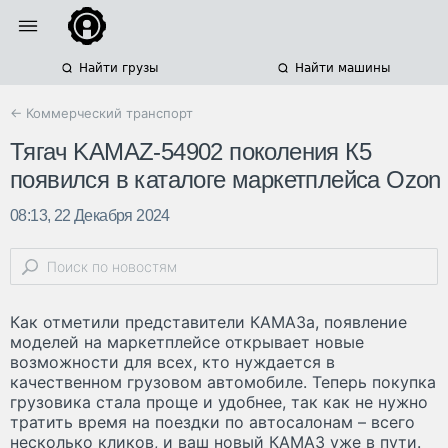
Найти грузы
Найти машины
← Коммерческий транспорт
Тягач KAMAZ-54902 поколения К5
появился в каталоге маркетплейса Ozon
08:13, 22 Декабря 2024
Как отметили представители КАМАЗа, появление
моделей на маркетплейсе открывает новые
возможности для всех, кто нуждается в
качественном грузовом автомобиле. Теперь покупка
грузовика стала проще и удобнее, так как не нужно
тратить время на поездки по автосалонам – всего
несколько кликов, и ваш новый КАМАЗ уже в пути.