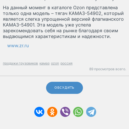
На данный момент в каталоге Ozon представлена
только одна модель – тягач КАМАЗ-54902, который
является слегка упрощенной версией флагманского
КАМАЗ-54901. Эта модель уже успела
зарекомендовать себя на рынке благодаря своим
выдающимся характеристикам и надежности.
www.zr.ru
продажи грузовиков
камаз
ozon
россия
89 просмотров всего.
ОБСУДИТЬ