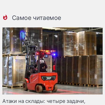
Самое читаемое
Атаки на склады: четыре задачи,