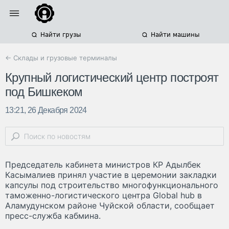
Найти грузы
Найти машины
← Склады и грузовые терминалы
Крупный логистический центр построят
под Бишкеком
13:21, 26 Декабря 2024
Председатель кабинета министров КР Адылбек
Касымалиев принял участие в церемонии закладки
капсулы под строительство многофункционального
таможенно-логистического центра Global hub в
Аламудунском районе Чуйской области, сообщает
пресс-служба кабмина.