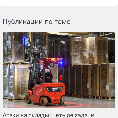
Публикации по теме
Атаки на склады: четыре задачи,