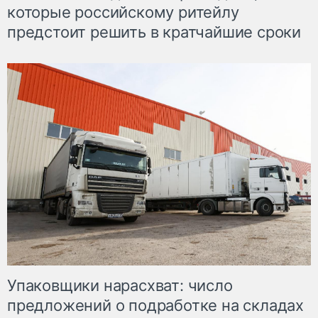
которые российскому ритейлу
предстоит решить в кратчайшие сроки
Упаковщики нарасхват: число
предложений о подработке на складах