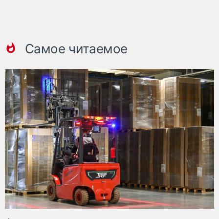
Самое читаемое