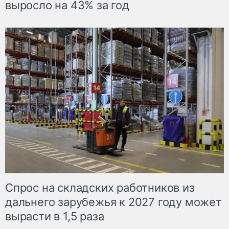
выросло на 43% за год
Спрос на складских работников из
дальнего зарубежья к 2027 году может
вырасти в 1,5 раза