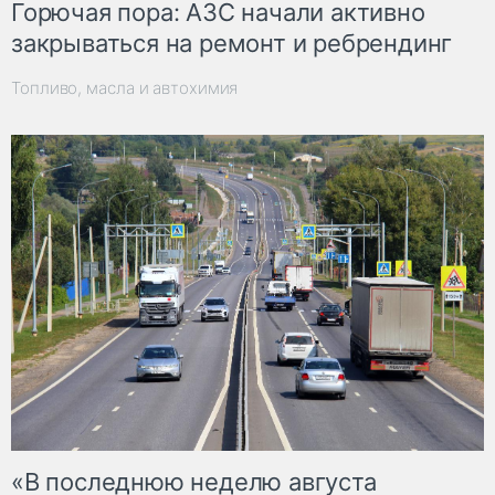
Горючая пора: АЗС начали активно
закрываться на ремонт и ребрендинг
Топливо, масла и автохимия
«В последнюю неделю августа