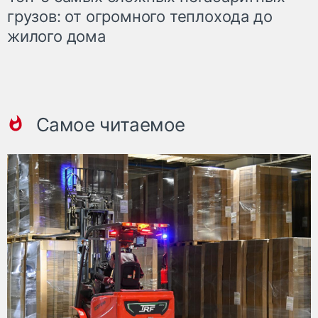
грузов: от огромного теплохода до
жилого дома
Самое читаемое