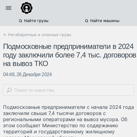
Найти грузы
Найти машины
← Негабаритные и опасные грузы
Подмосковные предприниматели в 2024
году заключили более 7,4 тыс. договоров
на вывоз ТКО
04:48, 26 Декабря 2024
Подмосковные предприниматели с начала 2024 года
заключили свыше 7,4 тысячи договоров с
региональными операторами на вывоз мусора. Об
этом сообщает Министерство по содержанию
территорий и государственному жилищному