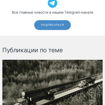
Все главные новости в нашем Telegram‑канале
ПОДПИСАТЬСЯ
Публикации по теме