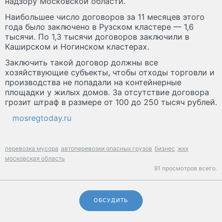
надзору Московской области.
Наибольшее число договоров за 11 месяцев этого
года было заключено в Рузском кластере — 1,6
тысячи. По 1,3 тысячи договоров заключили в
Каширском и Ногинском кластерах.
Заключить такой договор должны все
хозяйствующие субъекты, чтобы отходы торговли и
производства не попадали на контейнерные
площадки у жилых домов. За отсутствие договора
грозит штраф в размере от 100 до 250 тысяч рублей.
mosregtoday.ru
перевозка мусора
автоперевозки опасных грузов
бизнес
жкх
московская область
91 просмотров всего.
ОБСУДИТЬ