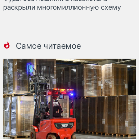
раскрыли многомиллионную схему
Самое читаемое