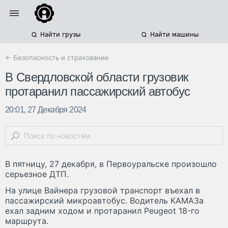
Найти грузы
Найти машины
← Безопасность и страхование
В Свердловской области грузовик
протаранил пассажирский автобус
20:01, 27 Декабря 2024
В пятницу, 27 декабря, в Первоуральске произошло
серьезное ДТП.
На улице Вайнера грузовой транспорт въехал в
пассажирский микроавтобус. Водитель КАМАЗа
ехал задним ходом и протаранил Peugeot 18-го
маршрута.