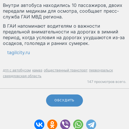
Внутри автобуса находились 10 пассажиров, двоих
передали медикам для осмотра, сообщает пресс-
служба ГАИ МВД региона.
В ГАИ напоминают водителям о важности
предельной внимательности на дорогах в зимний
период, когда условия на дорогах ухудшаются из-за
осадков, гололеда и ранних сумерек.
tagilcity.ru
дтп с автобусом
камаз
общественный транспорт
первоуральск
свердловская область
147 просмотров всего.
ОБСУДИТЬ