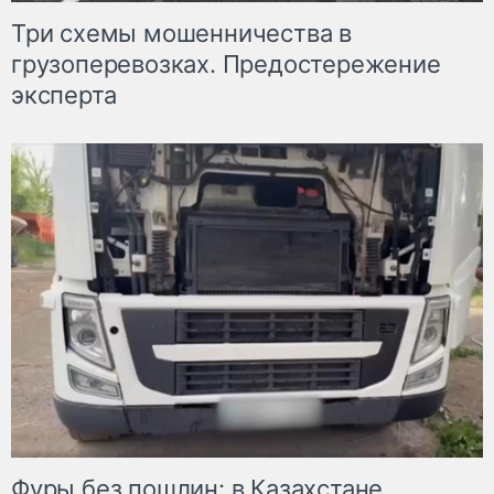
Три схемы мошенничества в
грузоперевозках. Предостережение
эксперта
Фуры без пошлин: в Казахстане