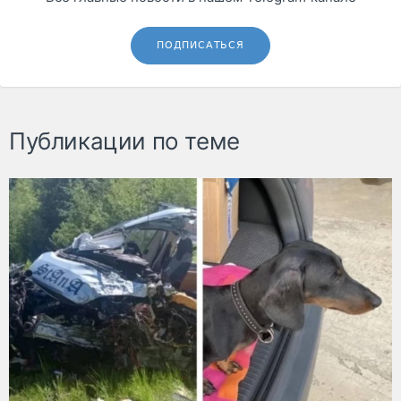
ПОДПИСАТЬСЯ
Публикации по теме