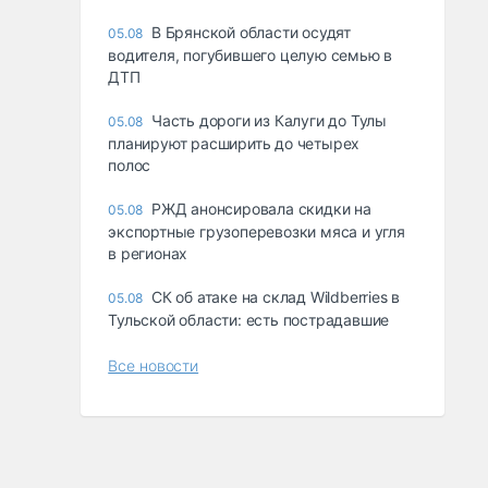
В Брянской области осудят
05.08
водителя, погубившего целую семью в
ДТП
Часть дороги из Калуги до Тулы
05.08
планируют расширить до четырех
полос
РЖД анонсировала скидки на
05.08
экспортные грузоперевозки мяса и угля
в регионах
СК об атаке на склад Wildberries в
05.08
Тульской области: есть пострадавшие
Все новости