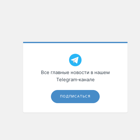
Все главные новости в нашем
Telegram‑канале
ПОДПИСАТЬСЯ