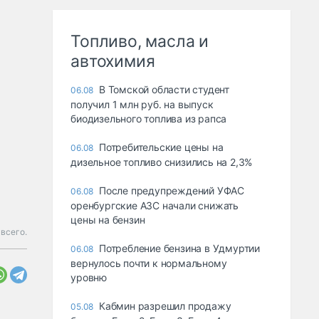
Топливо, масла и
автохимия
В Томской области студент
06.08
получил 1 млн руб. на выпуск
биодизельного топлива из рапса
Потребительские цены на
06.08
дизельное топливо снизились на 2,3%
После предупреждений УФАС
06.08
оренбургские АЗС начали снижать
цены на бензин
всего.
Потребление бензина в Удмуртии
06.08
вернулось почти к нормальному
уровню
Кабмин разрешил продажу
05.08