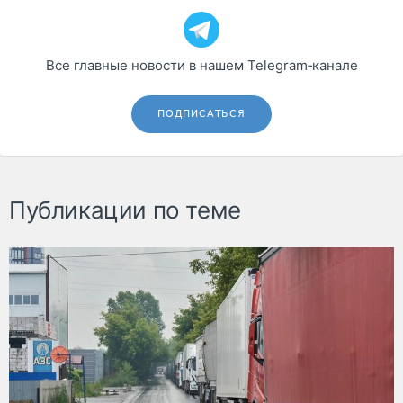
Все главные новости в нашем Telegram‑канале
ПОДПИСАТЬСЯ
Публикации по теме