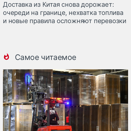
Доставка из Китая снова дорожает:
очереди на границе, нехватка топлива
и новые правила осложняют перевозки
Самое читаемое