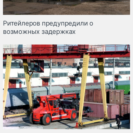
Ритейлеров предупредили о
возможных задержках