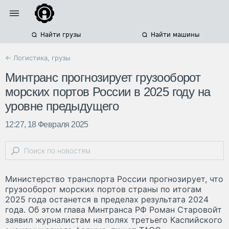
Найти грузы
Найти машины
← Логистика, грузы
Минтранс прогнозирует грузооборот
морских портов России в 2025 году на
уровне предыдущего
12:27, 18 Февраля 2025
Министерство транспорта России прогнозирует, что
грузооборот морских портов страны по итогам
2025 года останется в пределах результата 2024
года. Об этом глава Минтранса РФ Роман Старовойт
заявил журналистам на полях третьего Каспийского