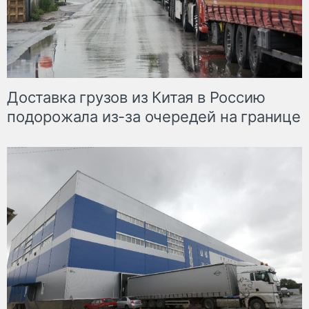
Доставка грузов из Китая в Россию
подорожала из-за очередей на границе