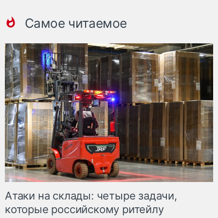
Самое читаемое
Атаки на склады: четыре задачи,
которые российскому ритейлу