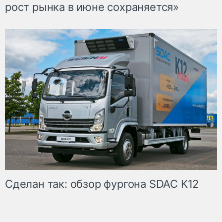
рост рынка в июне сохраняется»
Сделан так: обзор фургона SDAC K12