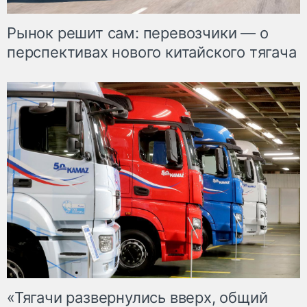
Рынок решит сам: перевозчики — о
перспективах нового китайского тягача
«Тягачи развернулись вверх, общий