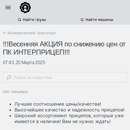
Найти грузы
Найти машины
← Коммерческий транспорт
!!!Весенняя АКЦИЯ по снижению цен от
ПК ИНТЕРПРИЦЕП!!!
07:43, 20 Марта 2025
ERID: 2SDnje8jzq2
Лучшее соотношение цены/качества!
Высочайшее качество и надежность прицепов!
Широкий ассортимент прицепов, которые уже
имеются в наличии! Вам не нужно ждать!