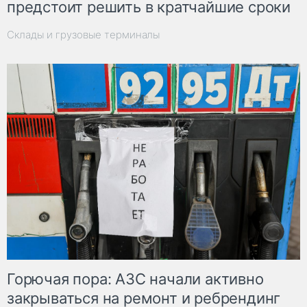
предстоит решить в кратчайшие сроки
Склады и грузовые терминалы
Горючая пора: АЗС начали активно
закрываться на ремонт и ребрендинг