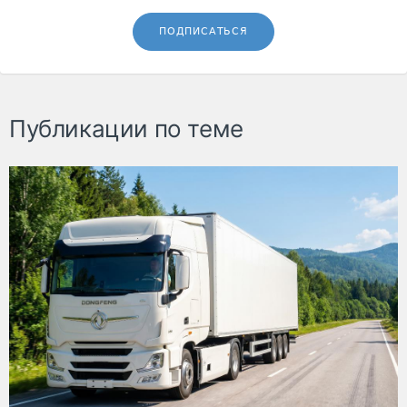
ПОДПИСАТЬСЯ
Публикации по теме